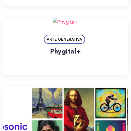
ARTE GENERATIVA
Phygital+