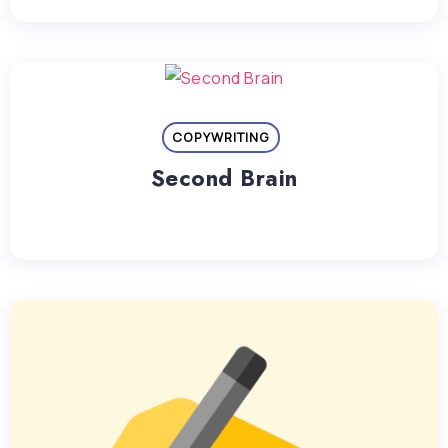
COPYWRITING
Second Brain