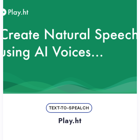
TEXT-TO-SPEALCH
Play.ht