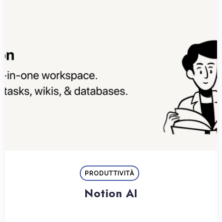
PRODUTTIVITÀ
Notion AI