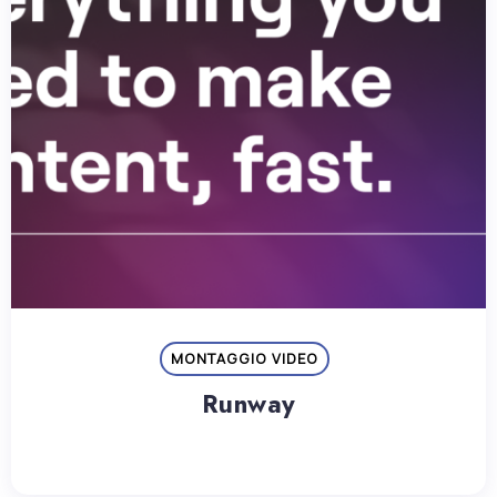
MONTAGGIO VIDEO
Runway