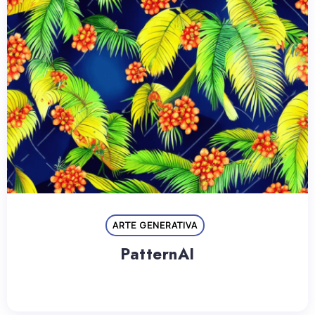
ARTE GENERATIVA
PatternAI