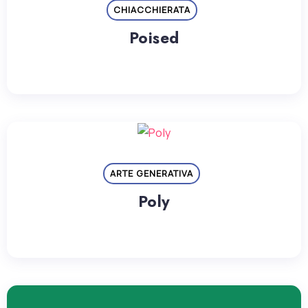
CHIACCHIERATA
Poised
ARTE GENERATIVA
Poly