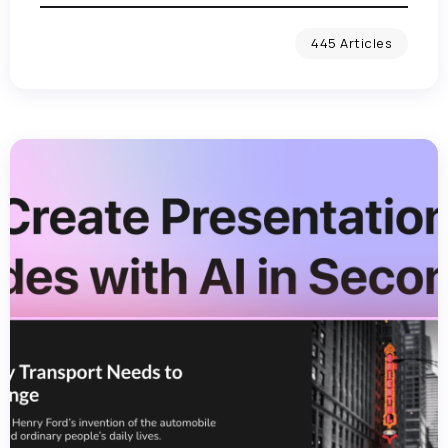
445 Articles