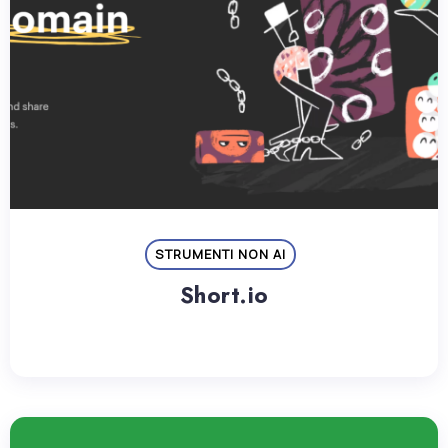
STRUMENTI NON AI
Short.io