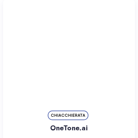
CHIACCHIERATA
OneTone.ai