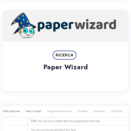
RICERCA
Paper Wizard