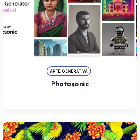
ARTE GENERATIVA
Photosonic