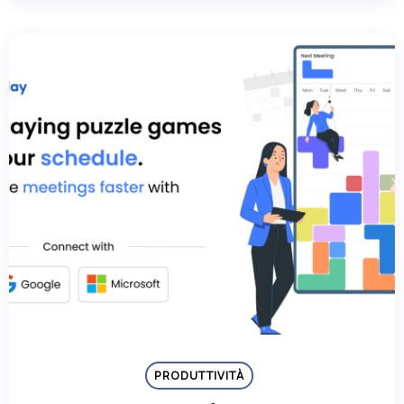
PRODUTTIVITÀ