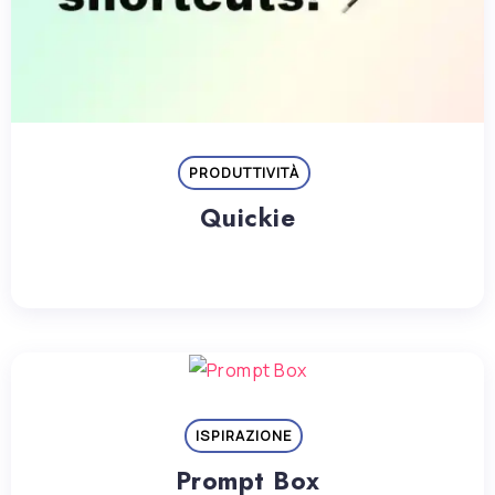
PRODUTTIVITÀ
Quickie
ISPIRAZIONE
Prompt Box