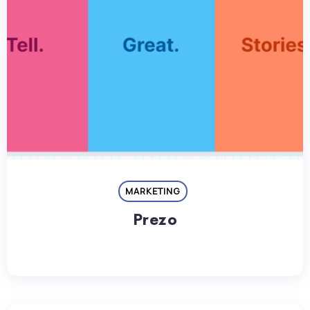
MARKETING
Prezo