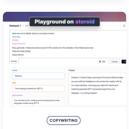
COPYWRITING