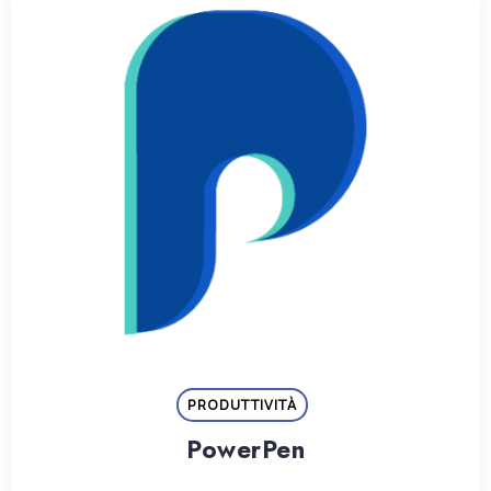
PRODUTTIVITÀ
PowerPen