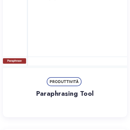
PRODUTTIVITÀ
Paraphrasing Tool