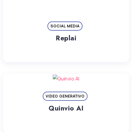
SOCIAL MEDIA
Replai
VIDEO GENERATIVO
Quinvio AI