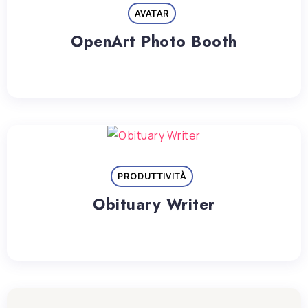
AVATAR
OpenArt Photo Booth
PRODUTTIVITÀ
Obituary Writer