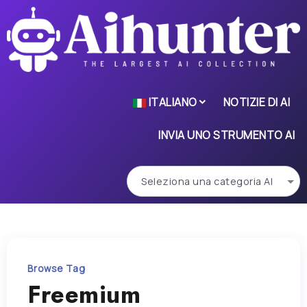
ITALIANO
NOTIZIE DI AI
INVIA UNO STRUMENTO AI
Browse Tag
Freemium