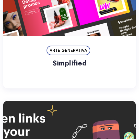
ARTE GENERATIVA
Simplified