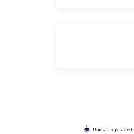
Unisciti agli oltre