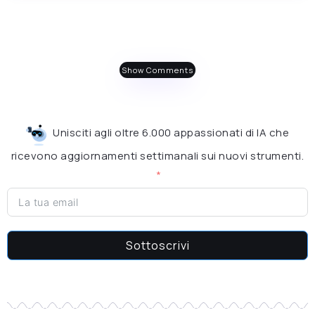
Show Comments
Unisciti agli oltre 6.000 appassionati di IA che
ricevono aggiornamenti settimanali sui nuovi strumenti.
Sottoscrivi