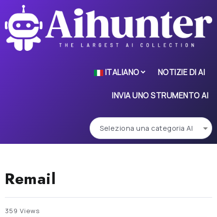
ITALIANO
NOTIZIE DI AI
INVIA UNO STRUMENTO AI
Remail
359 Views