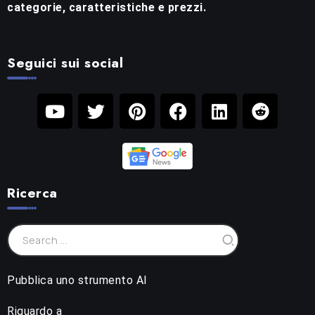
categorie, caratteristiche e prezzi.
Seguici sui social
Ricerca
Pubblica uno strumento AI
Riguardo a