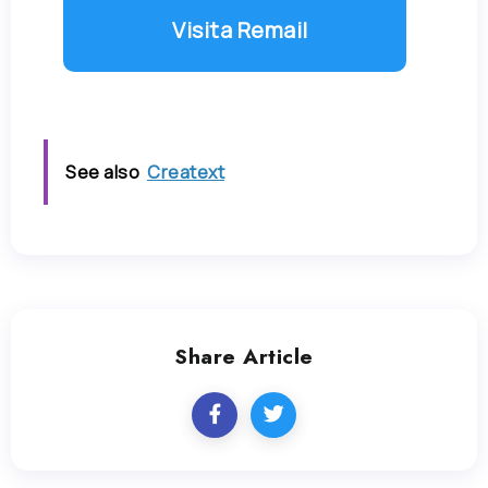
Visita Remail
See also
Creatext
Share Article