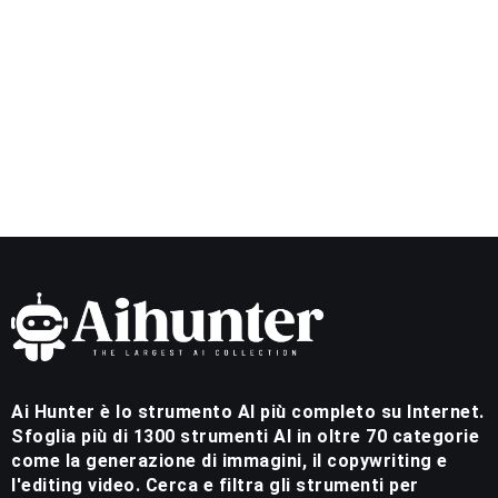
Ai Hunter è lo strumento AI più completo su Internet.
Sfoglia più di 1300 strumenti AI in oltre 70 categorie
come la generazione di immagini, il copywriting e
l'editing video. Cerca e filtra gli strumenti per