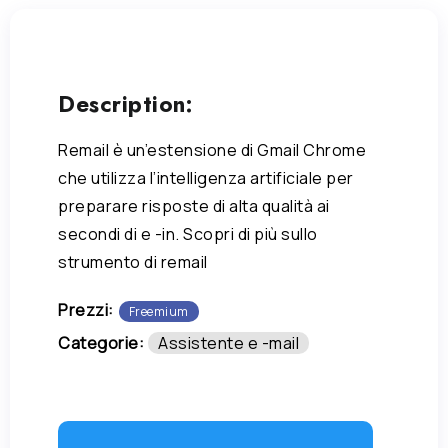
Description:
Remail è un’estensione di Gmail Chrome
che utilizza l’intelligenza artificiale per
preparare risposte di alta qualità ai
secondi di e -in. Scopri di più sullo
strumento di remail
Prezzi:
Freemium
Categorie:
Assistente e -mail