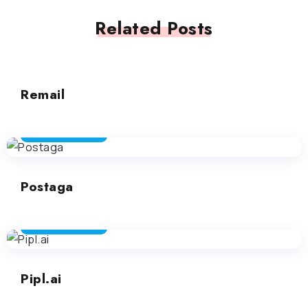
Related Posts
ASSISTENTE E -MAIL
Remail
ASSISTENTE E -MAIL
Postaga
ASSISTENTE E -MAIL
Pipl.ai