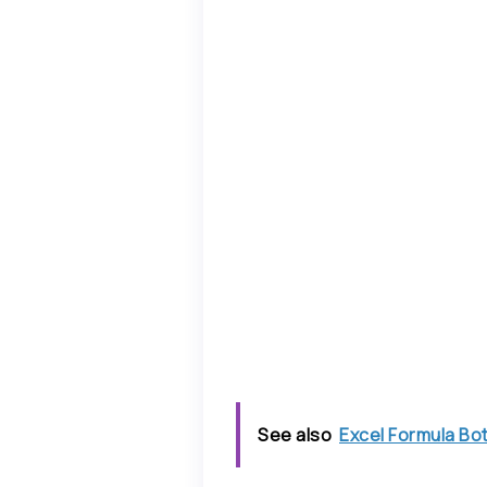
See also
Excel Formula Bo