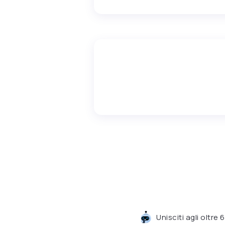
Unisciti agli oltre