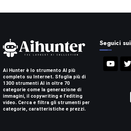
Seguici sui
Ai Hunter è lo strumento AI più
completo su Internet. Sfoglia più di
1300 strumenti AI in oltre 70
categorie come la generazione di
immagini, il copywriting e l'editing
video. Cerca e filtra gli strumenti per
categorie, caratteristiche e prezzi.