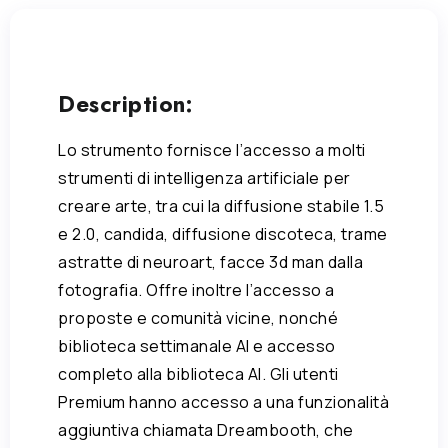
Description:
Lo strumento fornisce l’accesso a molti
strumenti di intelligenza artificiale per
creare arte, tra cui la diffusione stabile 1.5
e 2.0, candida, diffusione discoteca, trame
astratte di neuroart, facce 3d man dalla
fotografia. Offre inoltre l’accesso a
proposte e comunità vicine, nonché
biblioteca settimanale AI e accesso
completo alla biblioteca AI. Gli utenti
Premium hanno accesso a una funzionalità
aggiuntiva chiamata Dreambooth, che