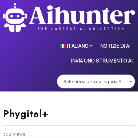
ITALIANO
NOTIZIE DI AI
INVIA UNO STRUMENTO AI
Phygital+
352 Views