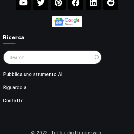
Ricerca
Pubblica uno strumento AI
Riguardo a
Contatto
© 2023, Tutti i diritti riservati.