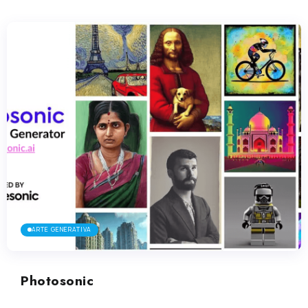
ARTE GENERATIVA
Photosonic