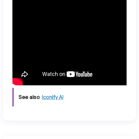
See also
Iconify AI