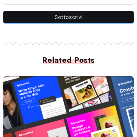
Sottoscrivi
Related Posts