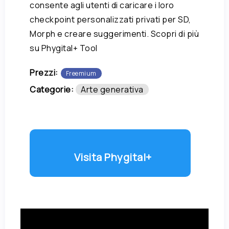
consente agli utenti di caricare i loro
checkpoint personalizzati privati ​​per SD,
Morph e creare suggerimenti. Scopri di più
su Phygital+ Tool
Prezzi:
Freemium
Categorie:
Arte generativa
Visita Phygital+