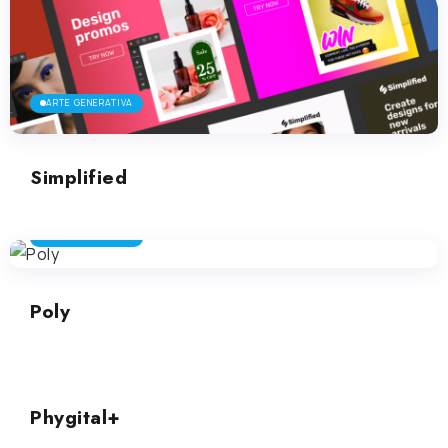
ARTE GENERATIVA
Simplified
ARTE GENERATIVA
Poly
ARTE GENERATIVA
Phygital+