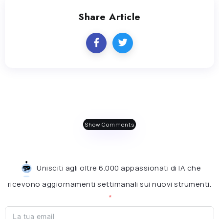
Share Article
Show Comments
Unisciti agli oltre 6.000 appassionati di IA che
ricevono aggiornamenti settimanali sui nuovi strumenti.