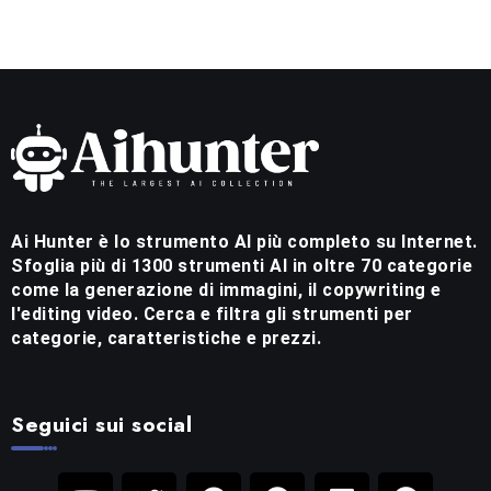
Ai Hunter è lo strumento AI più completo su Internet.
Sfoglia più di 1300 strumenti AI in oltre 70 categorie
come la generazione di immagini, il copywriting e
l'editing video. Cerca e filtra gli strumenti per
categorie, caratteristiche e prezzi.
Seguici sui social