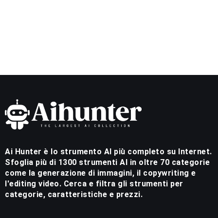
Ai Hunter è lo strumento AI più completo su Internet.
Sfoglia più di 1300 strumenti AI in oltre 70 categorie
come la generazione di immagini, il copywriting e
l'editing video. Cerca e filtra gli strumenti per
categorie, caratteristiche e prezzi.