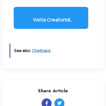
Visita CreatorML
See also
Chatbase
Share Article