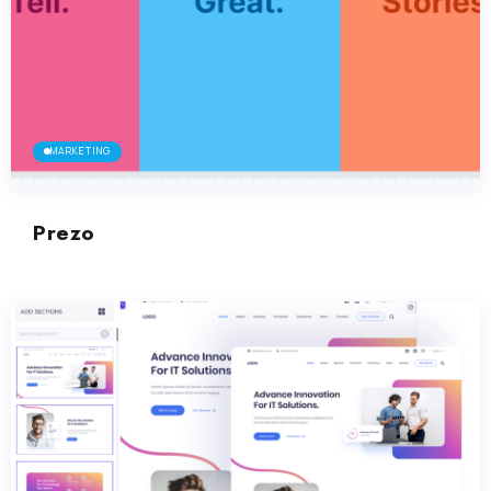
MARKETING
Prezo