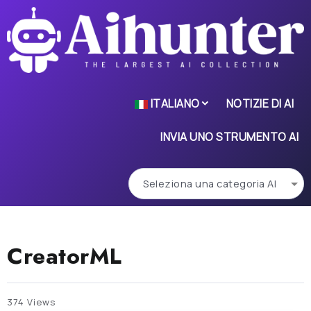
ITALIANO
NOTIZIE DI AI
INVIA UNO STRUMENTO AI
CreatorML
374 Views