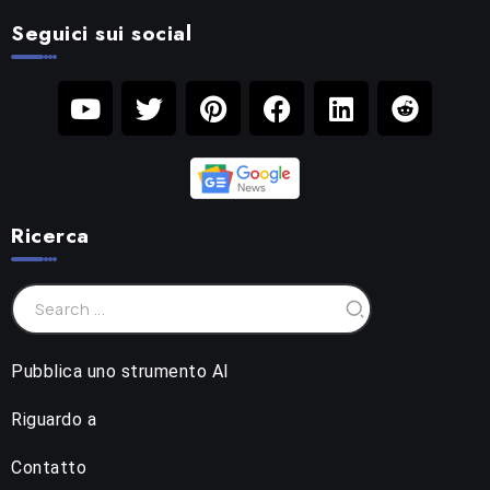
Seguici sui social
Ricerca
Pubblica uno strumento AI
Riguardo a
Contatto