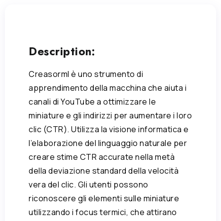
Description:
Creasorml è uno strumento di
apprendimento della macchina che aiuta i
canali di YouTube a ottimizzare le
miniature e gli indirizzi per aumentare i loro
clic (CTR). Utilizza la visione informatica e
l’elaborazione del linguaggio naturale per
creare stime CTR accurate nella metà
della deviazione standard della velocità
vera del clic. Gli utenti possono
riconoscere gli elementi sulle miniature
utilizzando i focus termici, che attirano