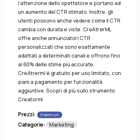
l’attenzione dello spettatore e portano ad
un aumento del CTR stimato. Inoltre, gli
utenti possono anche vedere come il CTR
cambia con durata e viste. CreAtrerML
offre anche annunciatori CTR
personalizzati che sono esattamente
adattati a determinati canali e offrono fino
al 60% delle stime più accurate.
CreAtrerml è gratuito per uso limitato, con
piani a pagamento per funzionalità
aggiuntive. Scopri di più sullo strumento
Creatorml
Prezzi:
Freemium
Categorie:
Marketing