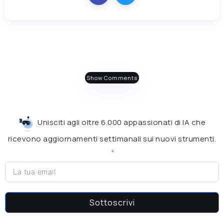
Show Comments
Unisciti agli oltre 6.000 appassionati di IA che
ricevono aggiornamenti settimanali sui nuovi strumenti.
Sottoscrivi