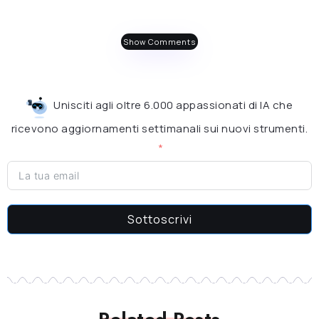
Show Comments
Unisciti agli oltre 6.000 appassionati di IA che
ricevono aggiornamenti settimanali sui nuovi strumenti.
Sottoscrivi