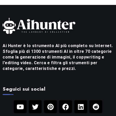
Ai Hunter è lo strumento AI più completo su Internet.
Sfoglia più di 1300 strumenti AI in oltre 70 categorie
come la generazione di immagini, il copywriting e
l'editing video. Cerca e filtra gli strumenti per
categorie, caratteristiche e prezzi.
Seguici sui social