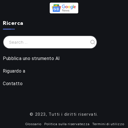
Ricerca
Pubblica uno strumento AI
Riguardo a
Contatto
© 2023, Tutti i diritti riservati.
Glossario
Politica sulla riservatezza
Termini di utilizzo