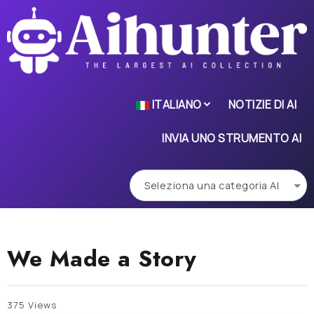
ITALIANO
NOTIZIE DI AI
INVIA UNO STRUMENTO AI
We Made a Story
375 Views