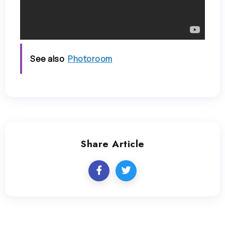
See also
Photoroom
Share Article