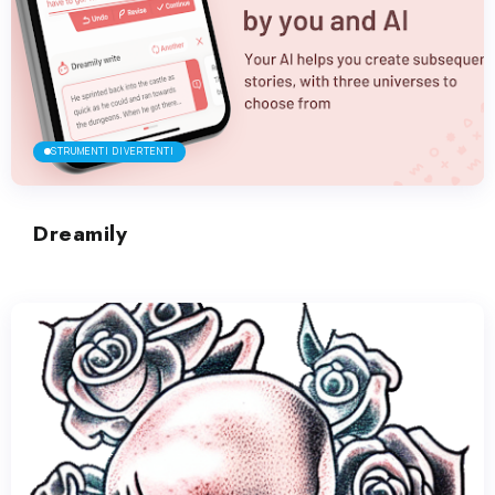
STRUMENTI DIVERTENTI
Dreamily