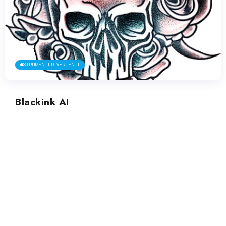
STRUMENTI DIVERTENTI
Blackink AI