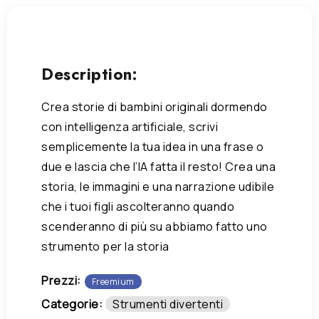
Description:
Crea storie di bambini originali dormendo
con intelligenza artificiale, scrivi
semplicemente la tua idea in una frase o
due e lascia che l’IA fatta il resto! Crea una
storia, le immagini e una narrazione udibile
che i tuoi figli ascolteranno quando
scenderanno di più su abbiamo fatto uno
strumento per la storia
Prezzi:
Freemium
Categorie:
Strumenti divertenti