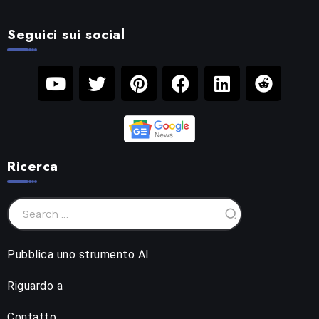
Seguici sui social
Ricerca
Pubblica uno strumento AI
Riguardo a
Contatto