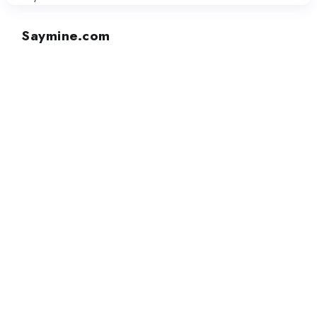
Saymine.com