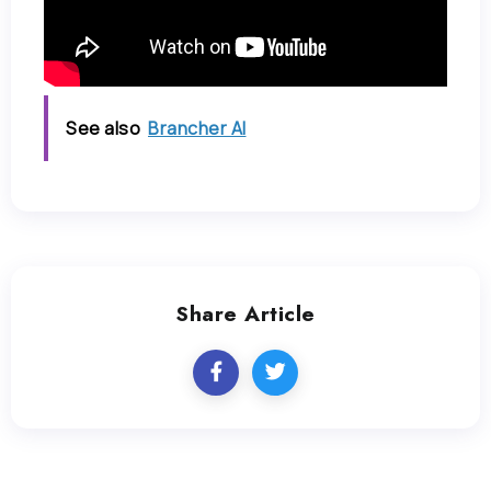
See also
Brancher AI
Share Article