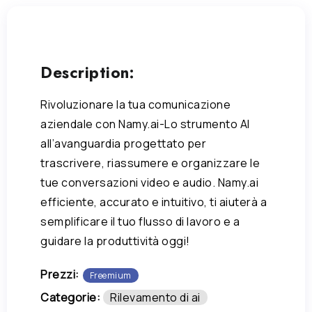
Description:
Rivoluzionare la tua comunicazione
aziendale con Namy.ai-Lo strumento AI
all’avanguardia progettato per
trascrivere, riassumere e organizzare le
tue conversazioni video e audio. Namy.ai
efficiente, accurato e intuitivo, ti aiuterà a
semplificare il tuo flusso di lavoro e a
guidare la produttività oggi!
Prezzi:
Freemium
Categorie:
Rilevamento di ai