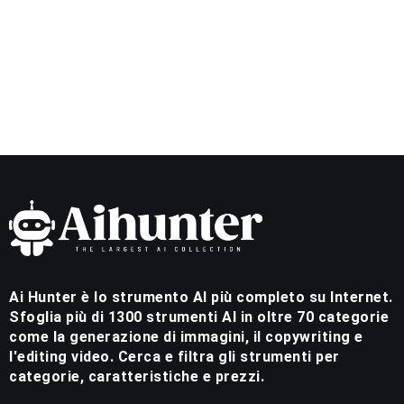
Ai Hunter è lo strumento AI più completo su Internet.
Sfoglia più di 1300 strumenti AI in oltre 70 categorie
come la generazione di immagini, il copywriting e
l'editing video. Cerca e filtra gli strumenti per
categorie, caratteristiche e prezzi.