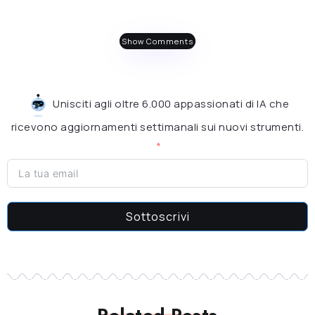
Show Comments
Unisciti agli oltre 6.000 appassionati di IA che
ricevono aggiornamenti settimanali sui nuovi strumenti.
Sottoscrivi