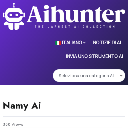
ITALIANO
NOTIZIE DI AI
INVIA UNO STRUMENTO AI
Namy Ai
360 Views