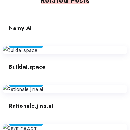
Related Posts
RILEVAMENTO DI AI
Namy Ai
RILEVAMENTO DI AI
Buildai.space
RILEVAMENTO DI AI
Rationale.jina.ai
RILEVAMENTO DI AI