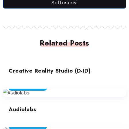
Sottoscrivi
Related Posts
GENERATORE DI VIDEO
Creative Reality Studio (D-ID)
GENERATORE DI VIDEO
Audiolabs
GENERATORE DI VIDEO