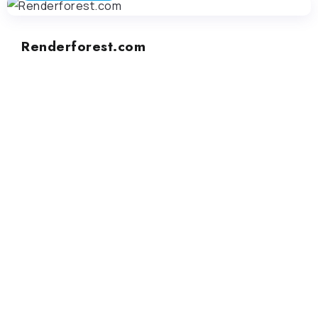
Renderforest.com