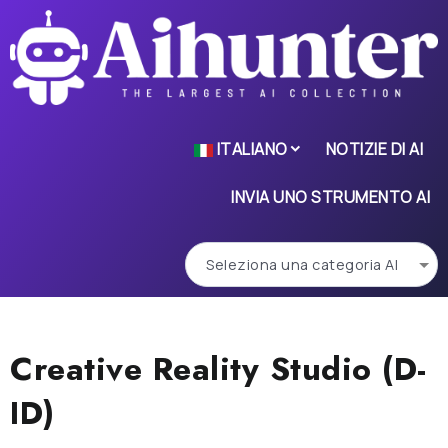
ITALIANO
NOTIZIE DI AI
INVIA UNO STRUMENTO AI
Creative Reality Studio (D-
ID)