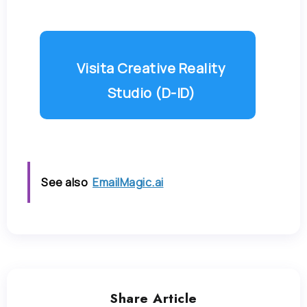
Visita Creative Reality
Studio (D-ID)
See also
EmailMagic.ai
Share Article