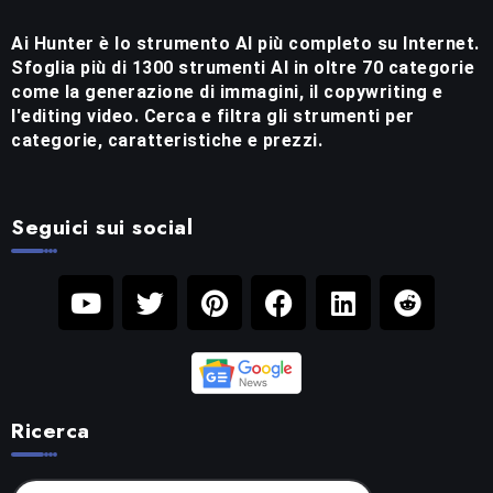
Ai Hunter è lo strumento AI più completo su Internet.
Sfoglia più di 1300 strumenti AI in oltre 70 categorie
come la generazione di immagini, il copywriting e
l'editing video. Cerca e filtra gli strumenti per
categorie, caratteristiche e prezzi.
Seguici sui social
Ricerca