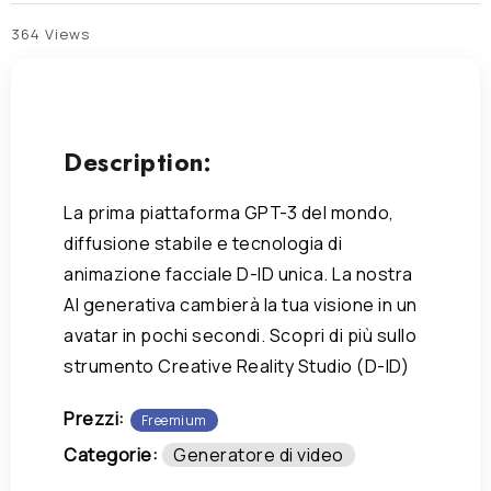
364 Views
Description:
La prima piattaforma GPT-3 del mondo,
diffusione stabile e tecnologia di
animazione facciale D-ID unica. La nostra
AI generativa cambierà la tua visione in un
avatar in pochi secondi. Scopri di più sullo
strumento Creative Reality Studio (D-ID)
Prezzi:
Freemium
Categorie:
Generatore di video