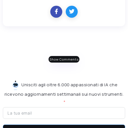
Show Comments
Unisciti agli oltre 6.000 appassionati di IA che
ricevono aggiornamenti settimanali sui nuovi strumenti.