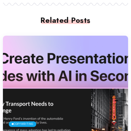
Related Posts
COPYWRITING