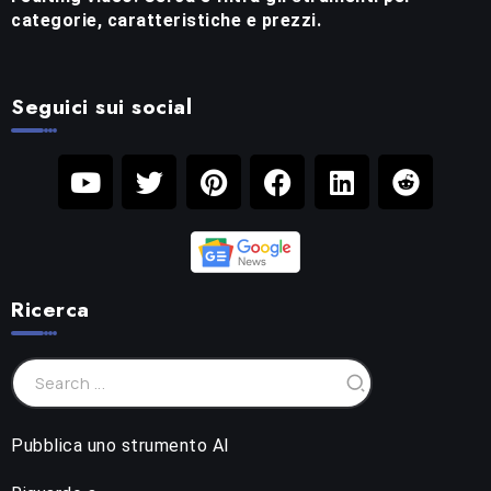
categorie, caratteristiche e prezzi.
Seguici sui social
Ricerca
Pubblica uno strumento AI