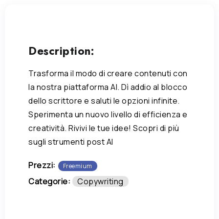
Description:
Trasforma il modo di creare contenuti con
la nostra piattaforma AI. Dì addio al blocco
dello scrittore e saluti le opzioni infinite.
Sperimenta un nuovo livello di efficienza e
creatività. Rivivi le tue idee! Scopri di più
sugli strumenti post AI
Prezzi:
Freemium
Categorie:
Copywriting