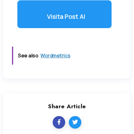
Visita Post AI
See also
Wordmetrics
Share Article