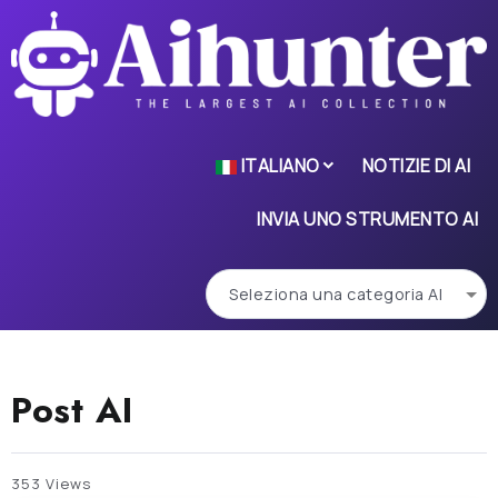
ITALIANO
NOTIZIE DI AI
INVIA UNO STRUMENTO AI
Post AI
353 Views