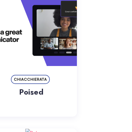
CHIACCHIERATA
Poised