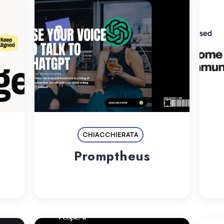
CHIACCHIERATA
Promptheus