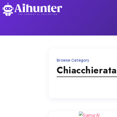
Browse Category
Chiacchierata