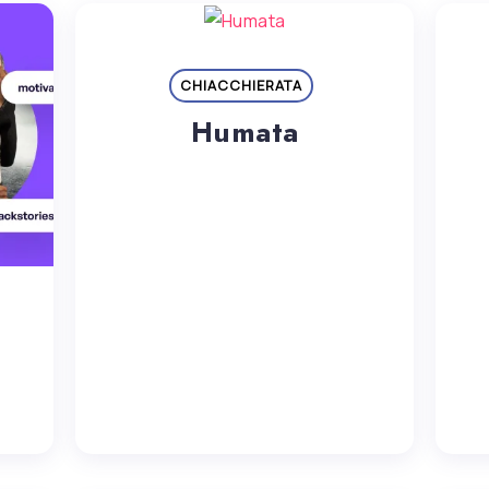
CHIACCHIERATA
Humata