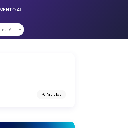
UMENTO AI
76 Articles