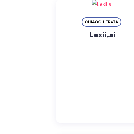
CHIACCHIERATA
Lexii.ai