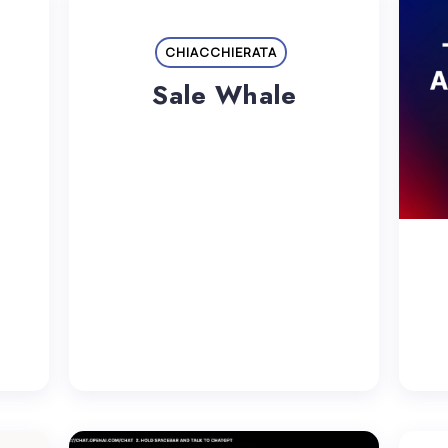
CHIACCHIERATA
Sale Whale