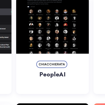
CHIACCHIERATA
PeopleAI