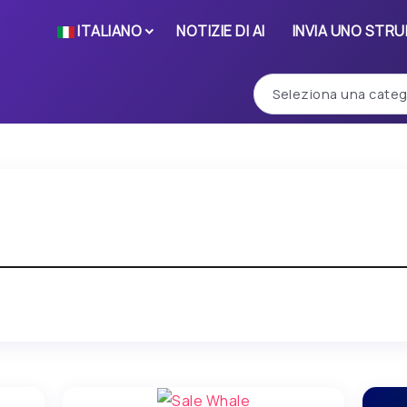
ITALIANO
NOTIZIE DI AI
INVIA UNO STR