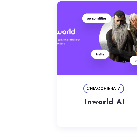
CHIACCHIERATA
Inworld AI