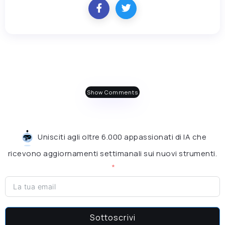
Show Comments
Unisciti agli oltre 6.000 appassionati di IA che
ricevono aggiornamenti settimanali sui nuovi strumenti.
Sottoscrivi