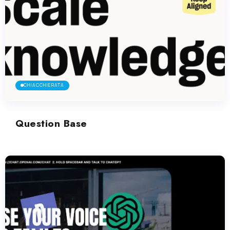
CHIACCHIERATA
Question Base