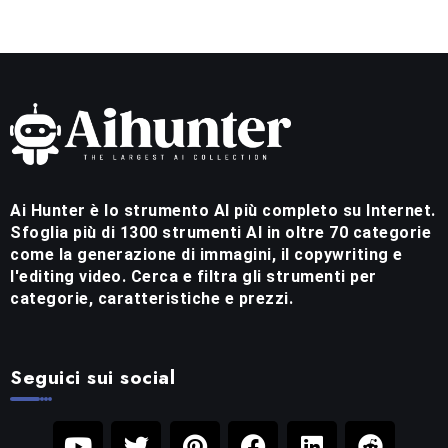
Ai Hunter è lo strumento AI più completo su Internet.
Sfoglia più di 1300 strumenti AI in oltre 70 categorie
come la generazione di immagini, il copywriting e
l'editing video. Cerca e filtra gli strumenti per
categorie, caratteristiche e prezzi.
Seguici sui social