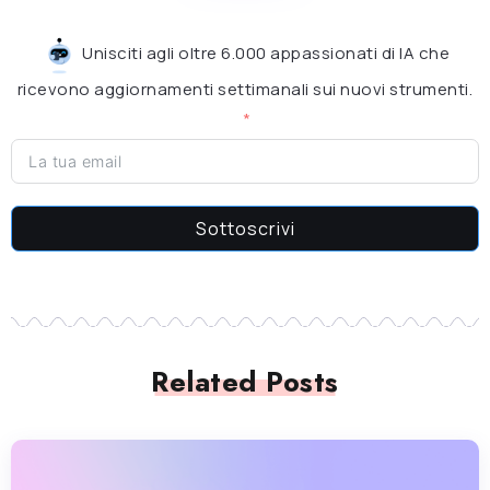
Unisciti agli oltre 6.000 appassionati di IA che
ricevono aggiornamenti settimanali sui nuovi strumenti.
Sottoscrivi
Related Posts