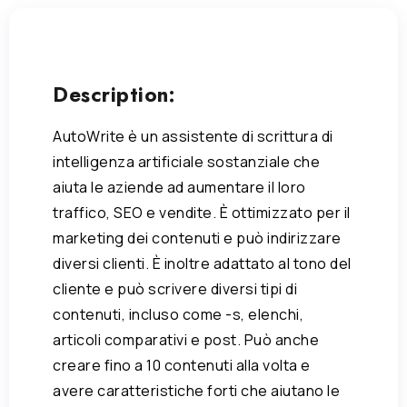
Description:
AutoWrite è un assistente di scrittura di
intelligenza artificiale sostanziale che
aiuta le aziende ad aumentare il loro
traffico, SEO e vendite. È ottimizzato per il
marketing dei contenuti e può indirizzare
diversi clienti. È inoltre adattato al tono del
cliente e può scrivere diversi tipi di
contenuti, incluso come -s, elenchi,
articoli comparativi e post. Può anche
creare fino a 10 contenuti alla volta e
avere caratteristiche forti che aiutano le