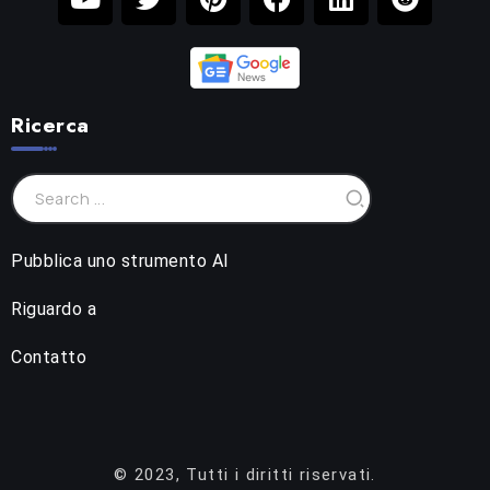
Ricerca
Pubblica uno strumento AI
Riguardo a
Contatto
© 2023, Tutti i diritti riservati.