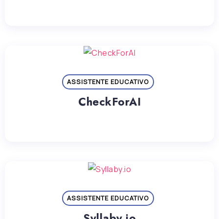
ASSISTENTE EDUCATIVO
CheckForAI
ASSISTENTE EDUCATIVO
Syllaby.io