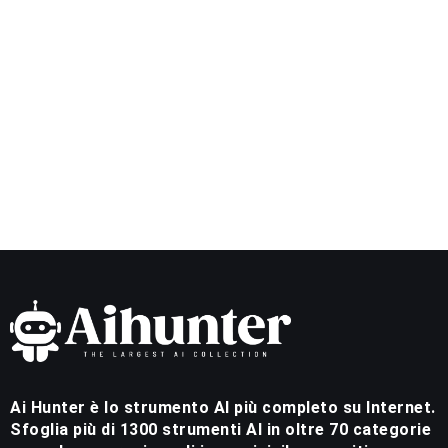
Ai Hunter è lo strumento AI più completo su Internet.
Sfoglia più di 1300 strumenti AI in oltre 70 categorie