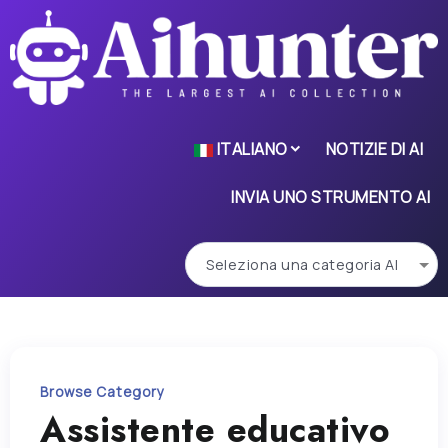
ITALIANO
NOTIZIE DI AI
INVIA UNO STRUMENTO AI
Browse Category
Assistente educativo