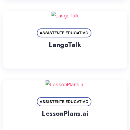
ASSISTENTE EDUCATIVO
LangoTalk
ASSISTENTE EDUCATIVO
LessonPlans.ai