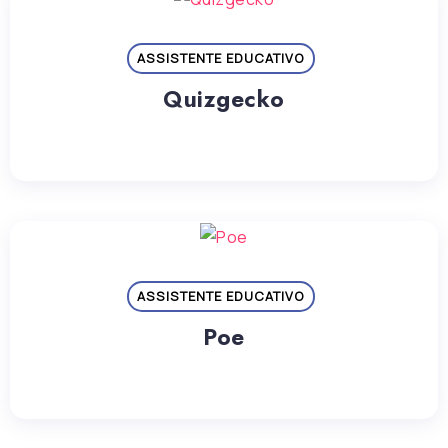
ASSISTENTE EDUCATIVO
Quizgecko
ASSISTENTE EDUCATIVO
Poe