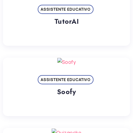
ASSISTENTE EDUCATIVO
TutorAI
ASSISTENTE EDUCATIVO
Soofy