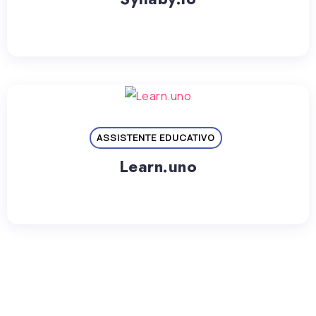
ASSISTENTE EDUCATIVO
Learn.uno