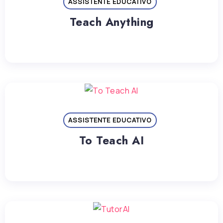
ASSISTENTE EDUCATIVO
Teach Anything
ASSISTENTE EDUCATIVO
To Teach AI