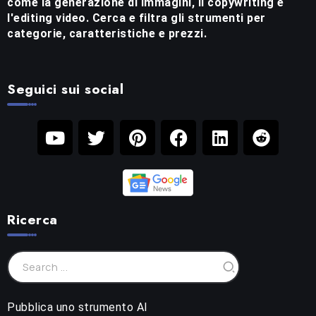
come la generazione di immagini, il copywriting e
l'editing video. Cerca e filtra gli strumenti per
categorie, caratteristiche e prezzi.
Seguici sui social
Ricerca
Pubblica uno strumento AI