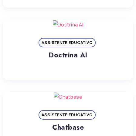
ASSISTENTE EDUCATIVO
Doctrina AI
ASSISTENTE EDUCATIVO
Chatbase