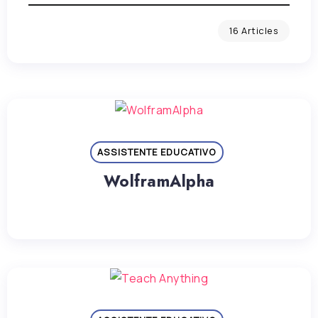
16 Articles
ASSISTENTE EDUCATIVO
WolframAlpha