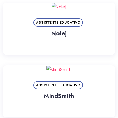
ASSISTENTE EDUCATIVO
Nolej
ASSISTENTE EDUCATIVO
MindSmith