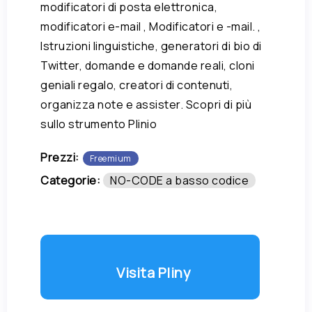
modificatori di posta elettronica,
modificatori e-mail , Modificatori e -mail. ,
Istruzioni linguistiche, generatori di bio di
Twitter, domande e domande reali, cloni
geniali regalo, creatori di contenuti,
organizza note e assister. Scopri di più
sullo strumento Plinio
Prezzi:
Freemium
Categorie:
NO-CODE a basso codice
Visita Pliny