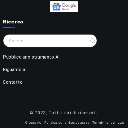
Ricerca
Pubblica uno strumento AI
Riguardo a
Contatto
© 2023, Tutti i diritti riservati.
Glossario
Politica sulla riservatezza
Termini di utilizzo