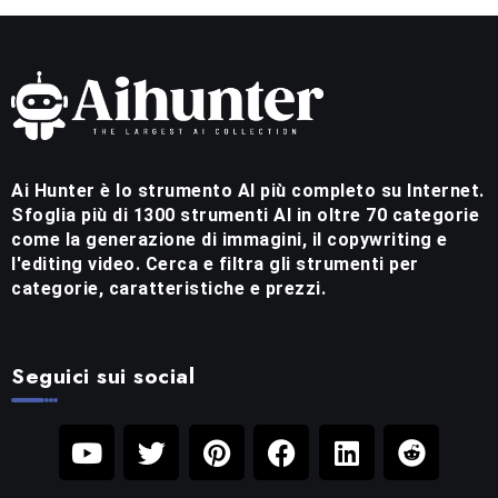
Ai Hunter è lo strumento AI più completo su Internet.
Sfoglia più di 1300 strumenti AI in oltre 70 categorie
come la generazione di immagini, il copywriting e
l'editing video. Cerca e filtra gli strumenti per
categorie, caratteristiche e prezzi.
Seguici sui social