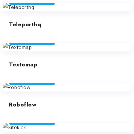
NO-CODE A BASSO CODICE
Teleporthq
NO-CODE A BASSO CODICE
Textomap
NO-CODE A BASSO CODICE
Roboflow
NO-CODE A BASSO CODICE