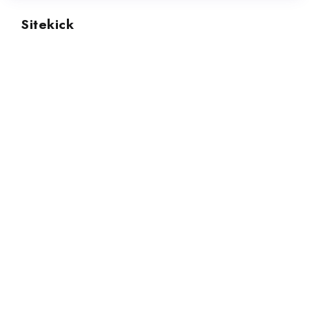
Sitekick