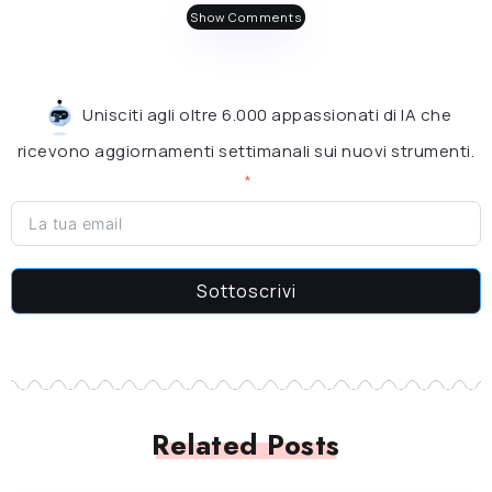
Show Comments
Unisciti agli oltre 6.000 appassionati di IA che
ricevono aggiornamenti settimanali sui nuovi strumenti.
Sottoscrivi
Related Posts