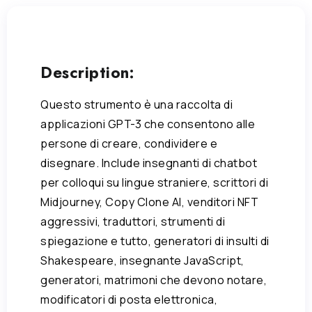
Description:
Questo strumento è una raccolta di
applicazioni GPT-3 che consentono alle
persone di creare, condividere e
disegnare. Include insegnanti di chatbot
per colloqui su lingue straniere, scrittori di
Midjourney, Copy Clone AI, venditori NFT
aggressivi, traduttori, strumenti di
spiegazione e tutto, generatori di insulti di
Shakespeare, insegnante JavaScript,
generatori, matrimoni che devono notare,
modificatori di posta elettronica,