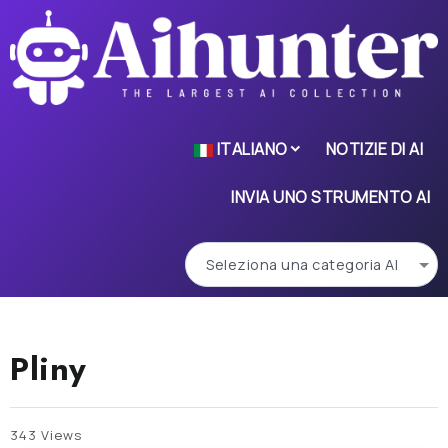
ITALIANO
NOTIZIE DI AI
INVIA UNO STRUMENTO AI
Pliny
343 Views