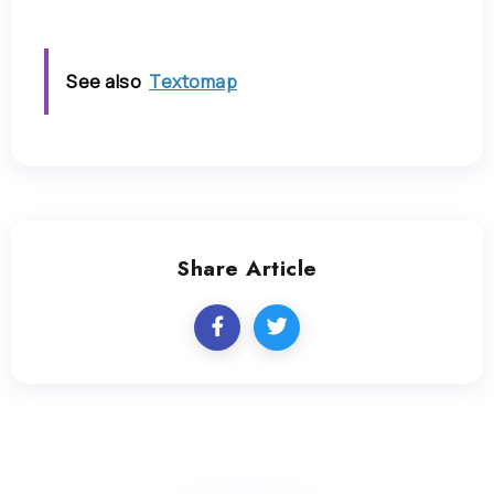
See also
Textomap
Share Article