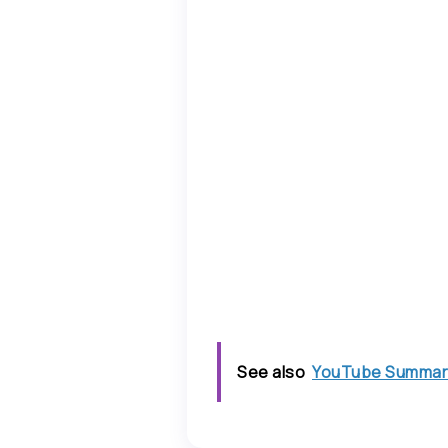
See also
YouTube Summar