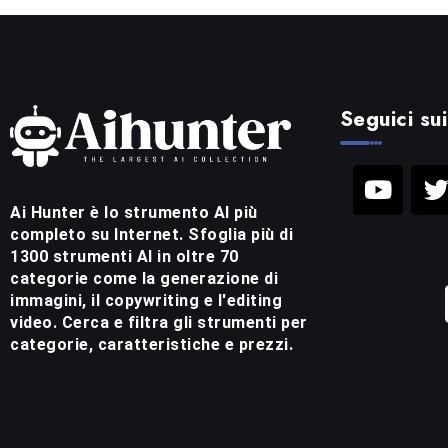
Seguici sui
Ai Hunter è lo strumento AI più
completo su Internet. Sfoglia più di
1300 strumenti AI in oltre 70
categorie come la generazione di
immagini, il copywriting e l'editing
video. Cerca e filtra gli strumenti per
categorie, caratteristiche e prezzi.