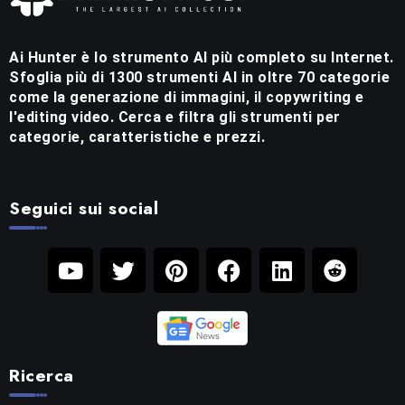
Ai Hunter è lo strumento AI più completo su Internet.
Sfoglia più di 1300 strumenti AI in oltre 70 categorie
come la generazione di immagini, il copywriting e
l'editing video. Cerca e filtra gli strumenti per
categorie, caratteristiche e prezzi.
Seguici sui social
Ricerca