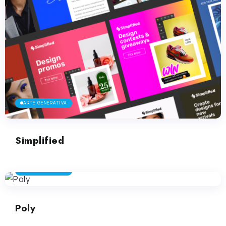
ARTE GENERATIVA
Simplified
ARTE GENERATIVA
Poly