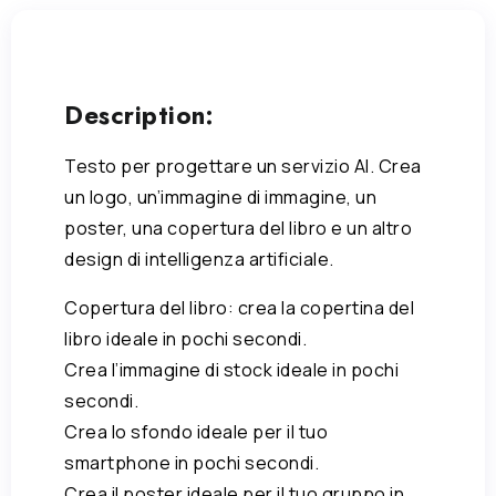
Description:
Testo per progettare un servizio AI. Crea
un logo, un’immagine di immagine, un
poster, una copertura del libro e un altro
design di intelligenza artificiale.
Copertura del libro: crea la copertina del
libro ideale in pochi secondi.
Crea l’immagine di stock ideale in pochi
secondi.
Crea lo sfondo ideale per il tuo
smartphone in pochi secondi.
Crea il poster ideale per il tuo gruppo in