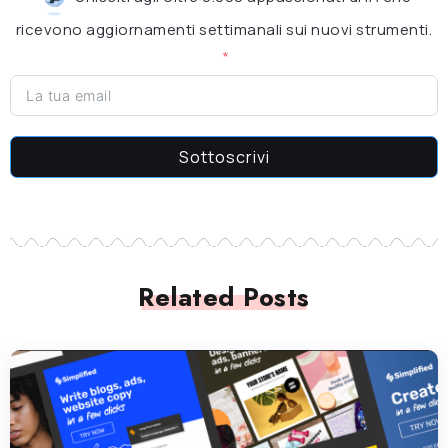
ricevono aggiornamenti settimanali sui nuovi strumenti.
Sottoscrivi
Related Posts