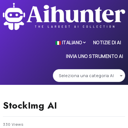
ITALIANO
NOTIZIE DI AI
INVIA UNO STRUMENTO AI
StockImg AI
330 Views