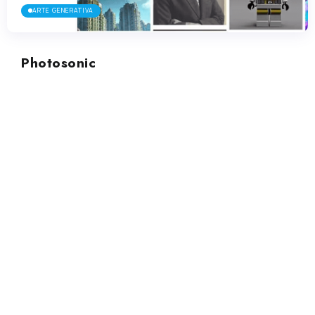
ARTE GENERATIVA
Photosonic