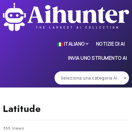
ITALIANO
NOTIZIE DI AI
INVIA UNO STRUMENTO AI
Latitude
355 Views