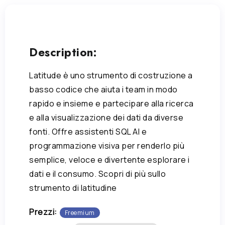
Description:
Latitude è uno strumento di costruzione a
basso codice che aiuta i team in modo
rapido e insieme e partecipare alla ricerca
e alla visualizzazione dei dati da diverse
fonti. Offre assistenti SQL AI e
programmazione visiva per renderlo più
semplice, veloce e divertente esplorare i
dati e il consumo. Scopri di più sullo
strumento di latitudine
Prezzi:
Freemium