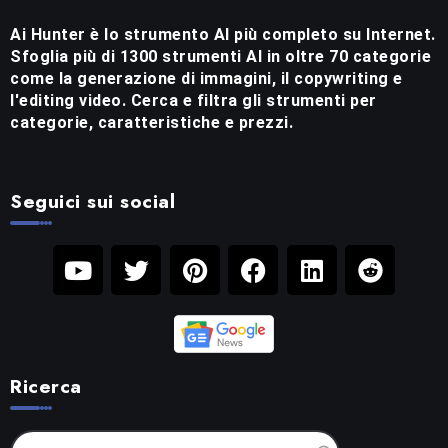
Ai Hunter è lo strumento AI più completo su Internet.
Sfoglia più di 1300 strumenti AI in oltre 70 categorie
come la generazione di immagini, il copywriting e
l'editing video. Cerca e filtra gli strumenti per
categorie, caratteristiche e prezzi.
Seguici sui social
Ricerca