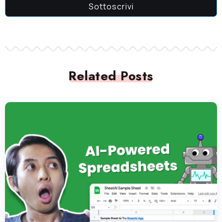
Sottoscrivi
Related Posts