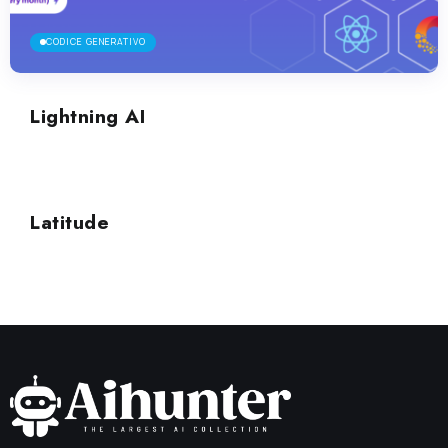
CODICE GENERATIVO
Lightning AI
CODICE GENERATIVO
Latitude