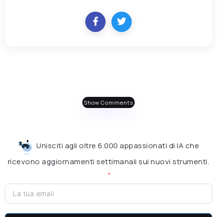
Show Comments
Unisciti agli oltre 6.000 appassionati di IA che
ricevono aggiornamenti settimanali sui nuovi strumenti.