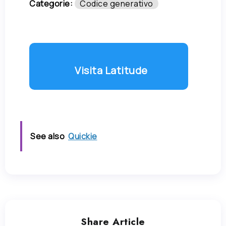
Categorie:
Codice generativo
Visita Latitude
See also
Quickie
Share Article