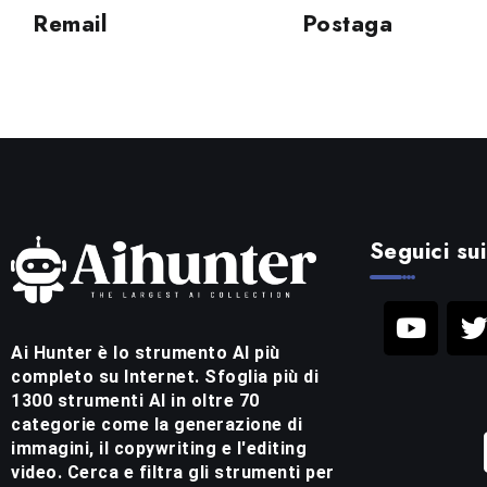
Remail
Postaga
Seguici sui
Ai Hunter è lo strumento AI più
completo su Internet. Sfoglia più di
1300 strumenti AI in oltre 70
categorie come la generazione di
immagini, il copywriting e l'editing
video. Cerca e filtra gli strumenti per