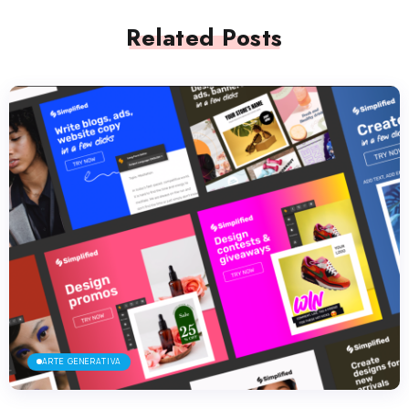
Related Posts
ARTE GENERATIVA