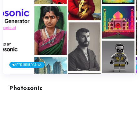
ARTE GENERATIVA
Photosonic