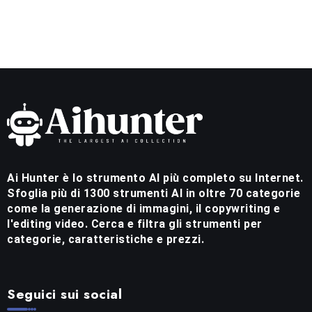
Ai Hunter è lo strumento AI più completo su Internet.
Sfoglia più di 1300 strumenti AI in oltre 70 categorie
come la generazione di immagini, il copywriting e
l'editing video. Cerca e filtra gli strumenti per
categorie, caratteristiche e prezzi.
Seguici sui social