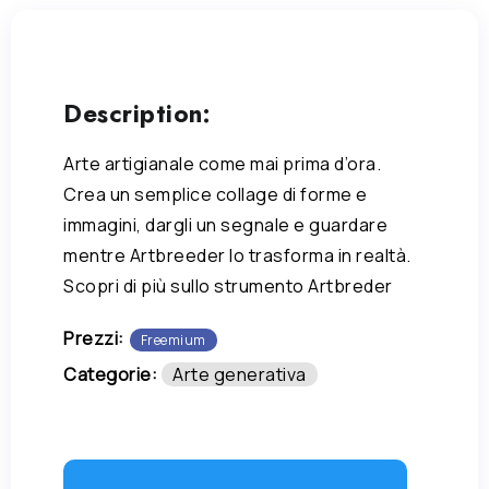
Description:
Arte artigianale come mai prima d’ora.
Crea un semplice collage di forme e
immagini, dargli un segnale e guardare
mentre Artbreeder lo trasforma in realtà.
Scopri di più sullo strumento Artbreder
Prezzi:
Freemium
Categorie:
Arte generativa