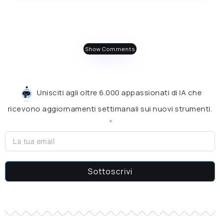
Show Comments
Unisciti agli oltre 6.000 appassionati di IA che
ricevono aggiornamenti settimanali sui nuovi strumenti.
Sottoscrivi