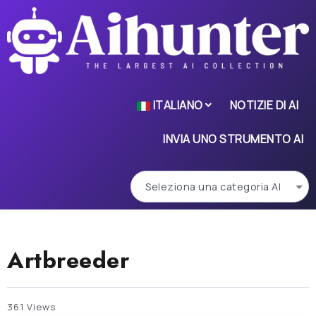
ITALIANO
NOTIZIE DI AI
INVIA UNO STRUMENTO AI
Artbreeder
361 Views