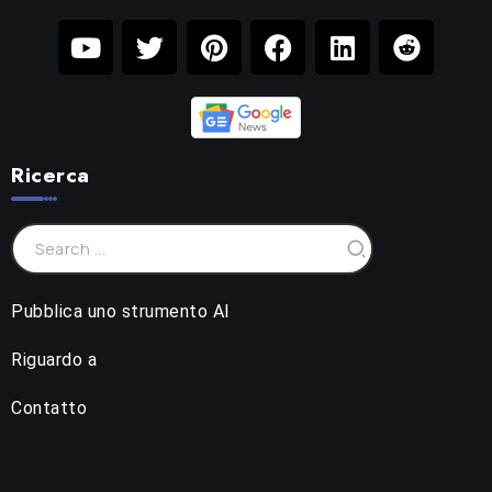
Ricerca
Pubblica uno strumento AI
Riguardo a
Contatto