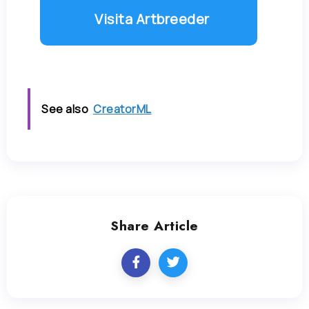
Visita Artbreeder
See also
CreatorML
Share Article