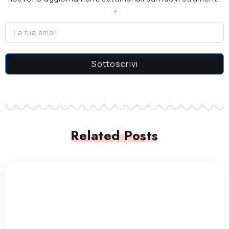
Sottoscrivi
Related Posts