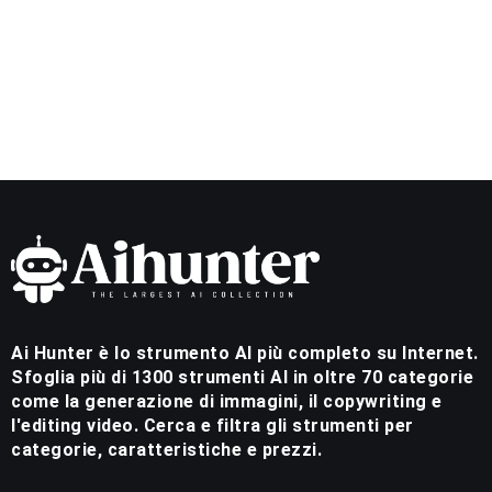
Ai Hunter è lo strumento AI più completo su Internet.
Sfoglia più di 1300 strumenti AI in oltre 70 categorie
come la generazione di immagini, il copywriting e
l'editing video. Cerca e filtra gli strumenti per
categorie, caratteristiche e prezzi.