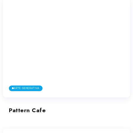
ARTE GENERATIVA
Pattern Cafe