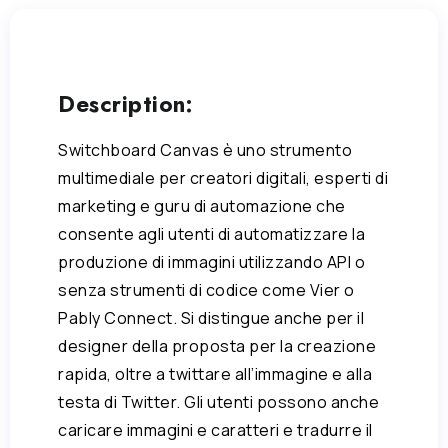
Description:
Switchboard Canvas è uno strumento
multimediale per creatori digitali, esperti di
marketing e guru di automazione che
consente agli utenti di automatizzare la
produzione di immagini utilizzando API o
senza strumenti di codice come Vier o
Pably Connect. Si distingue anche per il
designer della proposta per la creazione
rapida, oltre a twittare all’immagine e alla
testa di Twitter. Gli utenti possono anche
caricare immagini e caratteri e tradurre il