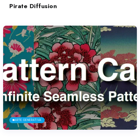
Pirate Diffusion
ARTE GENERATIVA