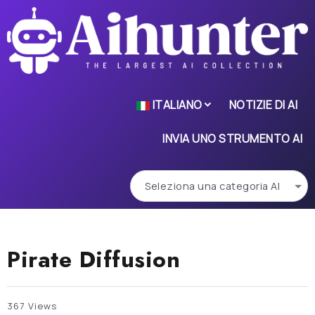
ITALIANO
NOTIZIE DI AI
INVIA UNO STRUMENTO AI
Pirate Diffusion
367 Views