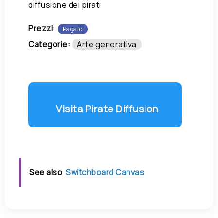
diffusione dei pirati
Prezzi:
Pagato
Categorie:
Arte generativa
Visita Pirate Diffusion
See also
Switchboard Canvas