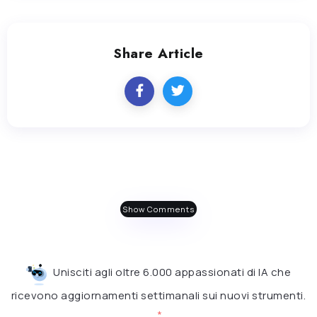
Share Article
Show Comments
Unisciti agli oltre 6.000 appassionati di IA che
ricevono aggiornamenti settimanali sui nuovi strumenti.