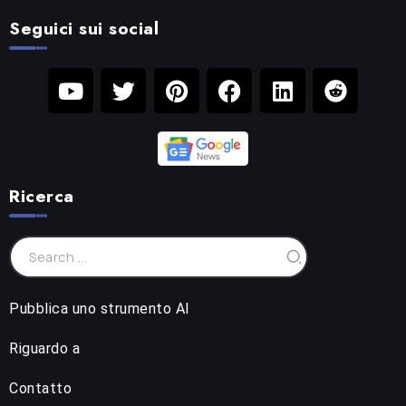
Seguici sui social
Ricerca
Pubblica uno strumento AI
Riguardo a
Contatto