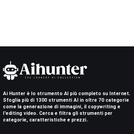
Ai Hunter è lo strumento AI più completo su Internet.
Sfoglia più di 1300 strumenti AI in oltre 70 categorie
come la generazione di immagini, il copywriting e
l'editing video. Cerca e filtra gli strumenti per
categorie, caratteristiche e prezzi.