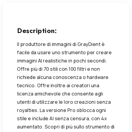
Description:
Il produttore di immagini di GrayDient è
facile da usare uno strumento per creare
immagini AI realistiche in pochi secondi.
Offre più di 70 stili con 100 filtri e non
richiede alcuna conoscenza o hardware
tecnico. Offre inoltre ai creatori una
licenza amichevole che consente agli
utenti di utilizzare le loro creazioni senza
royalties. La versione Pro sblocca ogni
stile e include AI senza censura, con 4x
aumentato. Scopri di più sullo strumento di