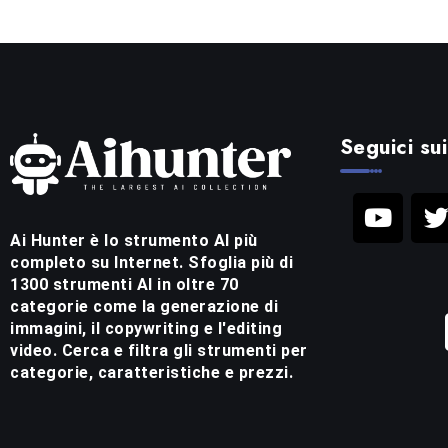
Seguici sui
Ai Hunter è lo strumento AI più
completo su Internet. Sfoglia più di
1300 strumenti AI in oltre 70
categorie come la generazione di
immagini, il copywriting e l'editing
video. Cerca e filtra gli strumenti per
categorie, caratteristiche e prezzi.