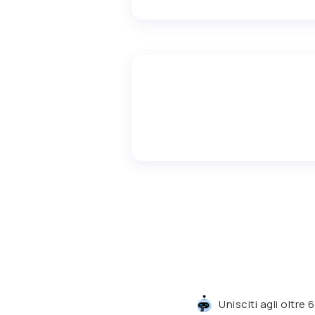
Unisciti agli oltre