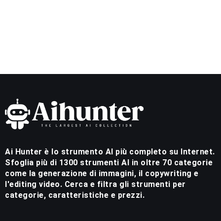
Ai Hunter è lo strumento AI più completo su Internet.
Sfoglia più di 1300 strumenti AI in oltre 70 categorie
come la generazione di immagini, il copywriting e
l'editing video. Cerca e filtra gli strumenti per
categorie, caratteristiche e prezzi.