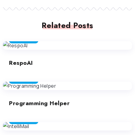
Related Posts
PRODUTTIVITÀ
RespoAI
PRODUTTIVITÀ
Programming Helper
PRODUTTIVITÀ