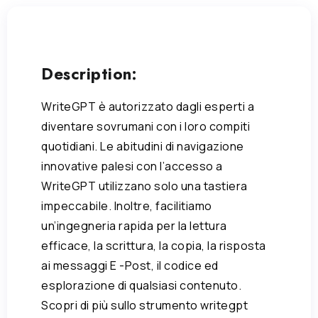
Description:
WriteGPT è autorizzato dagli esperti a
diventare sovrumani con i loro compiti
quotidiani. Le abitudini di navigazione
innovative palesi con l’accesso a
WriteGPT utilizzano solo una tastiera
impeccabile. Inoltre, facilitiamo
un’ingegneria rapida per la lettura
efficace, la scrittura, la copia, la risposta
ai messaggi E -Post, il codice ed
esplorazione di qualsiasi contenuto.
Scopri di più sullo strumento writegpt