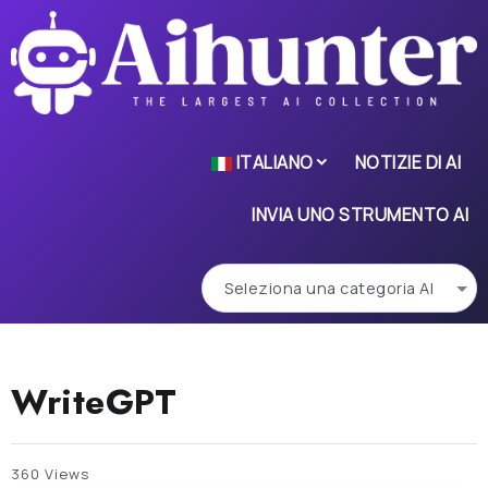
ITALIANO
NOTIZIE DI AI
INVIA UNO STRUMENTO AI
WriteGPT
360 Views