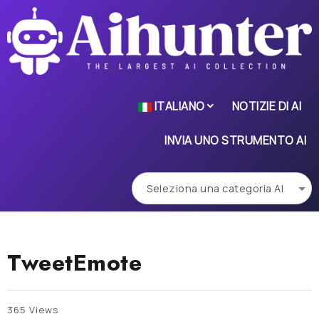
ITALIANO
NOTIZIE DI AI
INVIA UNO STRUMENTO AI
TweetEmote
365 Views