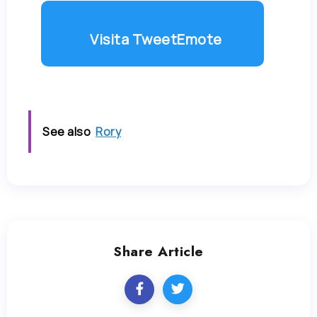
Visita TweetEmote
See also
Rory
Share Article