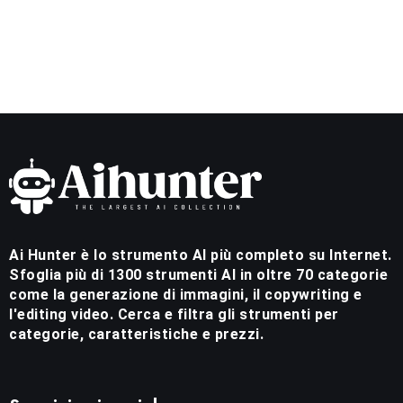
Ai Hunter è lo strumento AI più completo su Internet.
Sfoglia più di 1300 strumenti AI in oltre 70 categorie
come la generazione di immagini, il copywriting e
l'editing video. Cerca e filtra gli strumenti per
categorie, caratteristiche e prezzi.