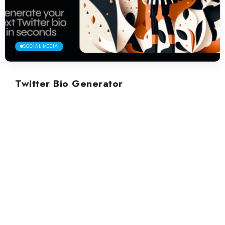
SOCIAL MEDIA
Twitter Bio Generator