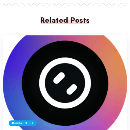
Related Posts
SOCIAL MEDIA