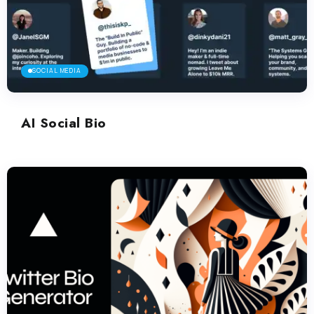
SOCIAL MEDIA
AI Social Bio