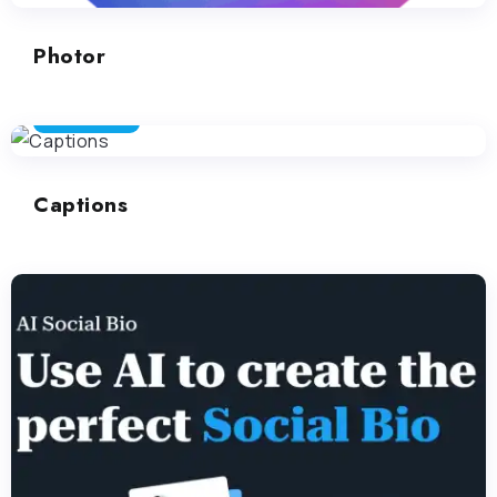
Photor
SOCIAL MEDIA
Captions