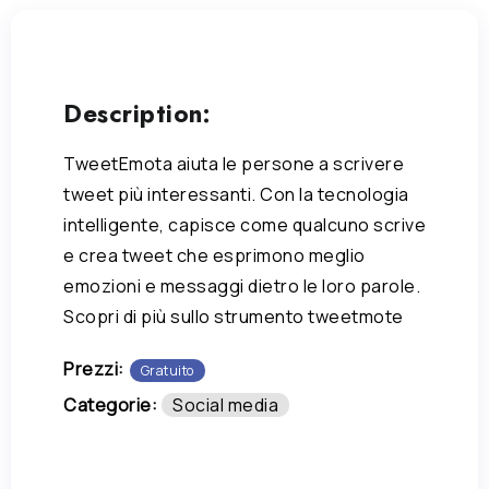
Description:
TweetEmota aiuta le persone a scrivere
tweet più interessanti. Con la tecnologia
intelligente, capisce come qualcuno scrive
e crea tweet che esprimono meglio
emozioni e messaggi dietro le loro parole.
Scopri di più sullo strumento tweetmote
Prezzi:
Gratuito
Categorie:
Social media