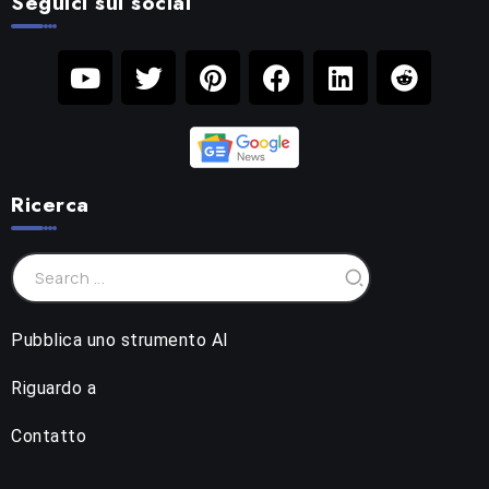
Seguici sui social
Ricerca
Pubblica uno strumento AI
Riguardo a
Contatto