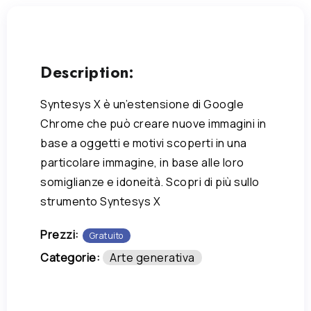
Description:
Syntesys X è un’estensione di Google
Chrome che può creare nuove immagini in
base a oggetti e motivi scoperti in una
particolare immagine, in base alle loro
somiglianze e idoneità. Scopri di più sullo
strumento Syntesys X
Prezzi:
Gratuito
Categorie:
Arte generativa