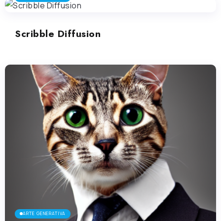
Scribble Diffusion
ARTE GENERATIVA