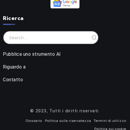
Ricerca
Pubblica uno strumento AI
Riguardo a
Contatto
© 2023, Tutti i diritti riservati.
Glossario
Politica sulla riservatezza
Termini di utilizzo
Politica sui cookie