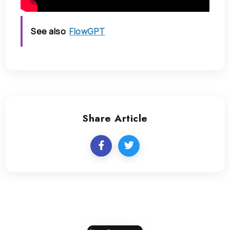
See also
FlowGPT
Share Article