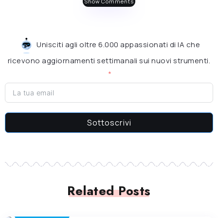
Show Comments
Unisciti agli oltre 6.000 appassionati di IA che
ricevono aggiornamenti settimanali sui nuovi strumenti.
Sottoscrivi
Related Posts
ARTE GENERATIVA