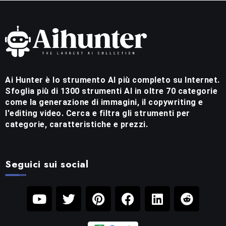
Ai Hunter è lo strumento AI più completo su Internet.
Sfoglia più di 1300 strumenti AI in oltre 70 categorie
come la generazione di immagini, il copywriting e
l'editing video. Cerca e filtra gli strumenti per
categorie, caratteristiche e prezzi.
Seguici sui social