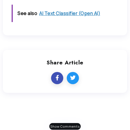
See also
AI Text Classifier (Open AI)
Share Article
Show Comments