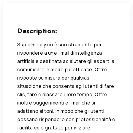
Description:
SuperRreply.co è uno strumento per
rispondere a un’e -mail di intelligenza
artificiale destinata ad aiutare gli esperti a
comunicare in modo più efficace. Offre
risposte su misura per qualsiasi
situazione che consenta agli utenti di fare
clic, fare e rilassare il loro tempo. Offre
inoltre suggerimenti e -mail che si
adattano ai toni, in modo che gli utenti
possano rispondere con professionalità e
facilità ed è gratuito per iniziare,