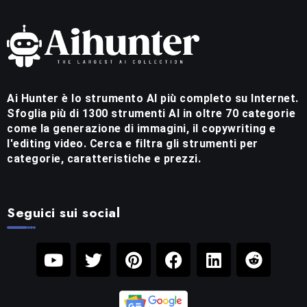
Ai Hunter è lo strumento AI più completo su Internet.
Sfoglia più di 1300 strumenti AI in oltre 70 categorie
come la generazione di immagini, il copywriting e
l'editing video. Cerca e filtra gli strumenti per
categorie, caratteristiche e prezzi.
Seguici sui social