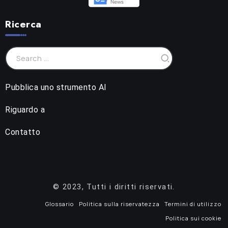
Ricerca
Pubblica uno strumento AI
Riguardo a
Contatto
© 2023, Tutti i diritti riservati.
Glossario
Politica sulla riservatezza
Termini di utilizzo
Politica sui cookie