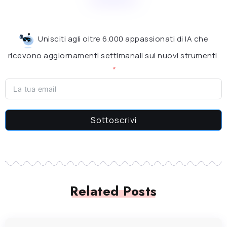
Unisciti agli oltre 6.000 appassionati di IA che
ricevono aggiornamenti settimanali sui nuovi strumenti.
Sottoscrivi
Related Posts