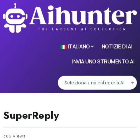
ITALIANO
NOTIZIE DI AI
INVIA UNO STRUMENTO AI
SuperReply
366 Views