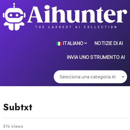
ITALIANO
NOTIZIE DI AI
INVIA UNO STRUMENTO AI
Subtxt
374 Views