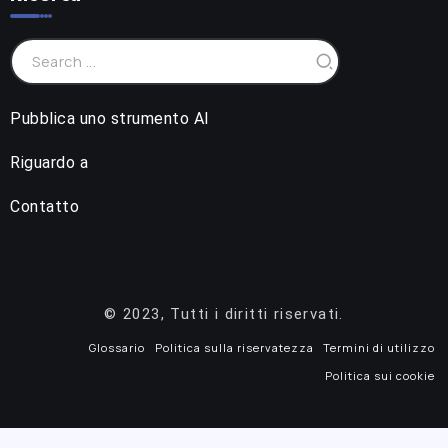
Pubblica uno strumento AI
Riguardo a
Contatto
© 2023, Tutti i diritti riservati.
Glossario
Politica sulla riservatezza
Termini di utilizzo
Politica sui cookie