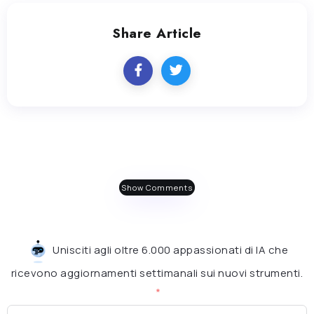
Share Article
Show Comments
Unisciti agli oltre 6.000 appassionati di IA che
ricevono aggiornamenti settimanali sui nuovi strumenti.