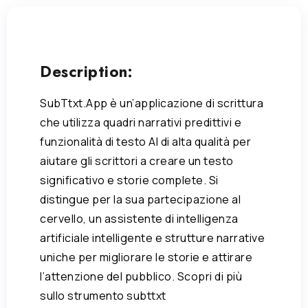
Description:
SubTtxt.App è un’applicazione di scrittura
che utilizza quadri narrativi predittivi e
funzionalità di testo AI di alta qualità per
aiutare gli scrittori a creare un testo
significativo e storie complete. Si
distingue per la sua partecipazione al
cervello, un assistente di intelligenza
artificiale intelligente e strutture narrative
uniche per migliorare le storie e attirare
l’attenzione del pubblico. Scopri di più
sullo strumento subttxt