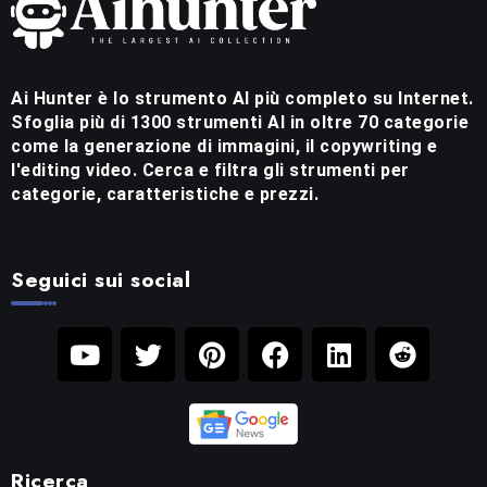
Ai Hunter è lo strumento AI più completo su Internet.
Sfoglia più di 1300 strumenti AI in oltre 70 categorie
come la generazione di immagini, il copywriting e
l'editing video. Cerca e filtra gli strumenti per
categorie, caratteristiche e prezzi.
Seguici sui social
Ricerca