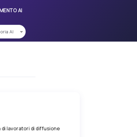
UMENTO AI
di lavoratori di diffusione