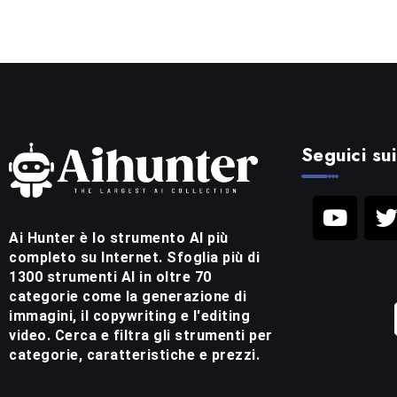
Seguici sui
Ai Hunter è lo strumento AI più
completo su Internet. Sfoglia più di
1300 strumenti AI in oltre 70
categorie come la generazione di
immagini, il copywriting e l'editing
video. Cerca e filtra gli strumenti per
categorie, caratteristiche e prezzi.