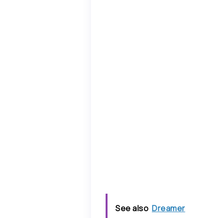
See also
Dreamer