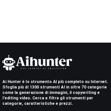
Ai Hunter è lo strumento AI più completo su Internet.
Sfoglia più di 1300 strumenti AI in oltre 70 categorie
come la generazione di immagini, il copywriting e
l'editing video. Cerca e filtra gli strumenti per
categorie, caratteristiche e prezzi.