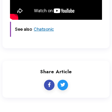
See also
Chatsonic
Share Article