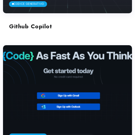
CODICE GENERATIVO
Github Copilot