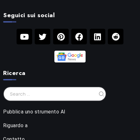
Seguici sui social
Ricerca
Pubblica uno strumento AI
Riguardo a
Contatto