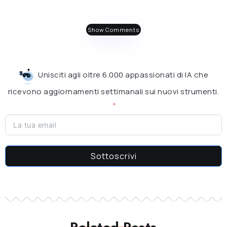
Show Comments
Unisciti agli oltre 6.000 appassionati di IA che
ricevono aggiornamenti settimanali sui nuovi strumenti.
Sottoscrivi