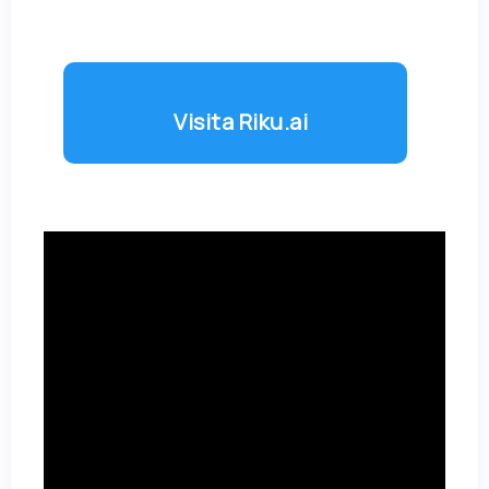
Visita Riku.ai