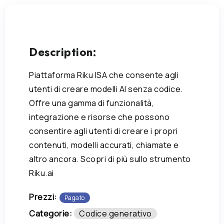
Description:
Piattaforma Riku ISA che consente agli
utenti di creare modelli AI senza codice.
Offre una gamma di funzionalità,
integrazione e risorse che possono
consentire agli utenti di creare i propri
contenuti, modelli accurati, chiamate e
altro ancora. Scopri di più sullo strumento
Riku.ai
Prezzi:
Pagato
Categorie:
Codice generativo