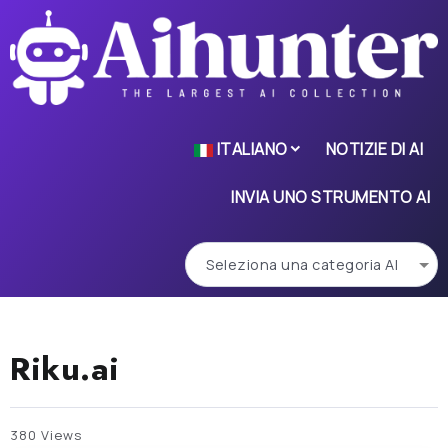
ITALIANO
NOTIZIE DI AI
INVIA UNO STRUMENTO AI
Riku.ai
380 Views