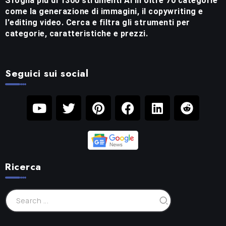
Sfoglia più di 1300 strumenti AI in oltre 70 categorie
come la generazione di immagini, il copywriting e
l'editing video. Cerca e filtra gli strumenti per
categorie, caratteristiche e prezzi.
Seguici sui social
Ricerca