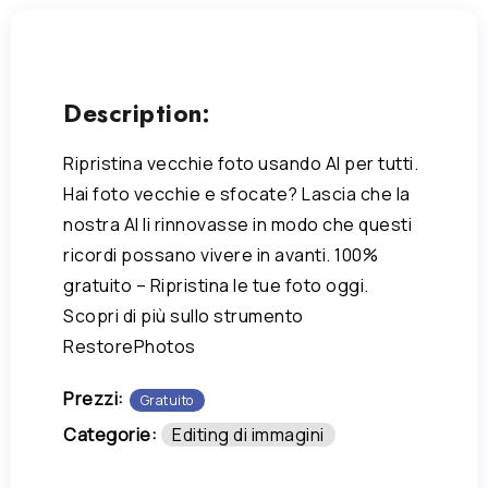
Description:
Ripristina vecchie foto usando AI per tutti.
Hai foto vecchie e sfocate? Lascia che la
nostra AI li rinnovasse in modo che questi
ricordi possano vivere in avanti. 100%
gratuito – Ripristina le tue foto oggi.
Scopri di più sullo strumento
RestorePhotos
Prezzi:
Gratuito
Categorie:
Editing di immagini