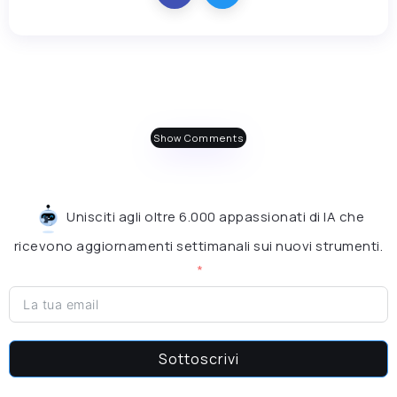
Show Comments
Unisciti agli oltre 6.000 appassionati di IA che
ricevono aggiornamenti settimanali sui nuovi strumenti.
Sottoscrivi