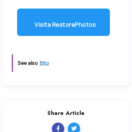
Visita RestorePhotos
See also
Bito
Share Article