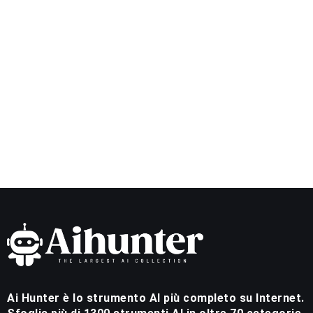
Ai Hunter è lo strumento AI più completo su Internet.