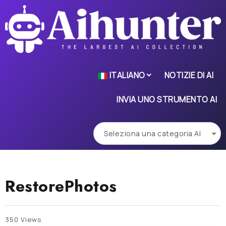
ITALIANO
NOTIZIE DI AI
INVIA UNO STRUMENTO AI
RestorePhotos
350 Views