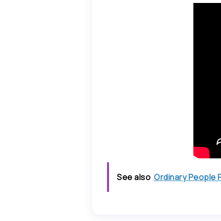
See also
Ordinary People