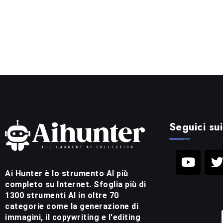
Seguici sui
Ai Hunter è lo strumento AI più
completo su Internet. Sfoglia più di
1300 strumenti AI in oltre 70
categorie come la generazione di
immagini, il copywriting e l'editing