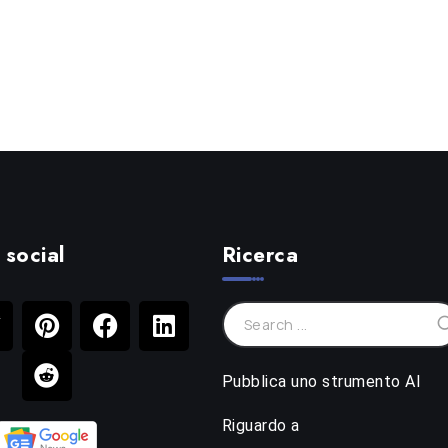
 social
Ricerca
Pubblica uno strumento AI
Riguardo a