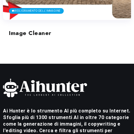
MIGLIORAMENTO DELL'IMMAGINE
Image Cleaner
Ai Hunter è lo strumento AI più completo su Internet.
Sfoglia più di 1300 strumenti AI in oltre 70 categorie
come la generazione di immagini, il copywriting e
l'editing video. Cerca e filtra gli strumenti per