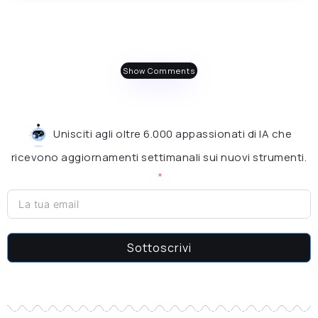
Show Comments
Unisciti agli oltre 6.000 appassionati di IA che
ricevono aggiornamenti settimanali sui nuovi strumenti.
Sottoscrivi