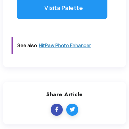
Visita Palette
See also
HitPaw Photo Enhancer
Share Article