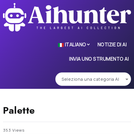
ITALIANO
NOTIZIE DI AI
INVIA UNO STRUMENTO AI
Palette
353 Views