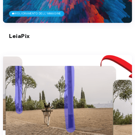
MIGLIORAMENTO DELL'IMMAGINE
LeiaPix