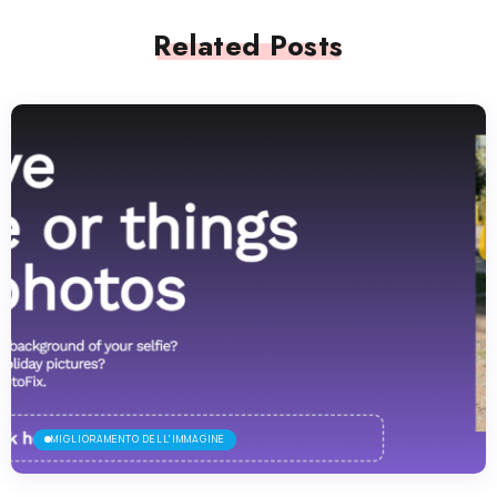
Related Posts
MIGLIORAMENTO DELL'IMMAGINE