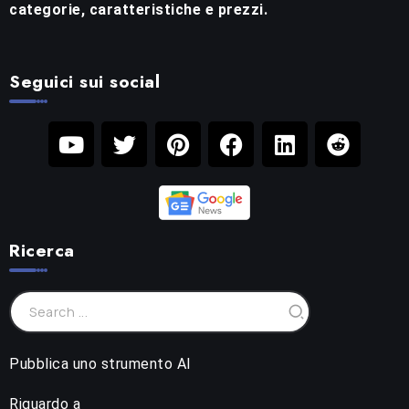
categorie, caratteristiche e prezzi.
Seguici sui social
Ricerca
Pubblica uno strumento AI
Riguardo a