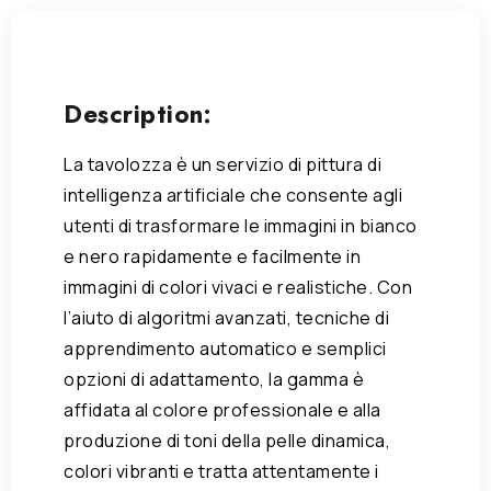
Description:
La tavolozza è un servizio di pittura di
intelligenza artificiale che consente agli
utenti di trasformare le immagini in bianco
e nero rapidamente e facilmente in
immagini di colori vivaci e realistiche. Con
l’aiuto di algoritmi avanzati, tecniche di
apprendimento automatico e semplici
opzioni di adattamento, la gamma è
affidata al colore professionale e alla
produzione di toni della pelle dinamica,
colori vibranti e tratta attentamente i