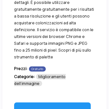
dettagli. È possibile utilizzare
gratuitamente gratuitamente per i risultati
a bassa risoluzione e gli utenti possono
acquistare colonizzazioni ad alta
definizione. Il servizio è compatibile con le
ultime versioni dei browser Chrome e
Safari e supporta immagini PNG e JPEG
fino a 25 milioni di pixel. Scopri di più sullo
strumento di palette
Prezzi:
Gratuito
Categorie:
Miglioramento
dell’immagine