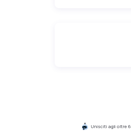
Unisciti agli oltre