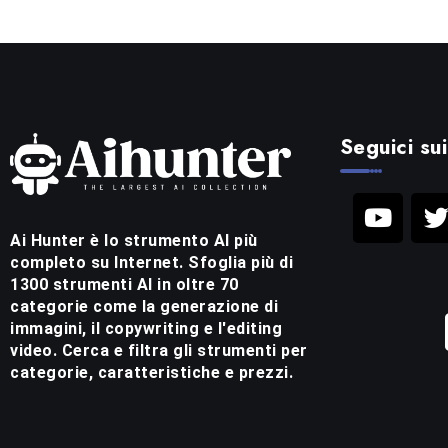
Seguici sui
Ai Hunter è lo strumento AI più
completo su Internet. Sfoglia più di
1300 strumenti AI in oltre 70
categorie come la generazione di
immagini, il copywriting e l'editing
video. Cerca e filtra gli strumenti per
categorie, caratteristiche e prezzi.