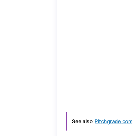
See also
Pitchgrade.com