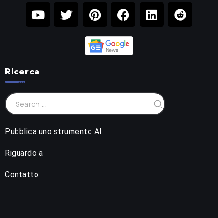
Ricerca
Pubblica uno strumento AI
Riguardo a
Contatto