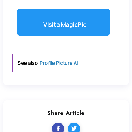
Visita MagicPic
See also
Profile Picture AI
Share Article