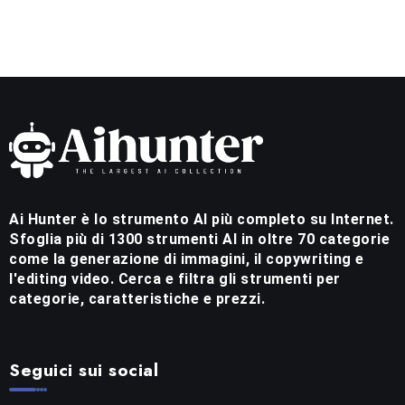
Ai Hunter è lo strumento AI più completo su Internet.
Sfoglia più di 1300 strumenti AI in oltre 70 categorie
come la generazione di immagini, il copywriting e
l'editing video. Cerca e filtra gli strumenti per
categorie, caratteristiche e prezzi.
Seguici sui social