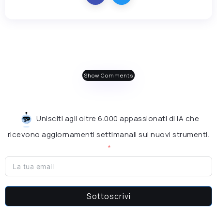
Show Comments
Unisciti agli oltre 6.000 appassionati di IA che
ricevono aggiornamenti settimanali sui nuovi strumenti.
Sottoscrivi