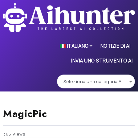
ITALIANO
NOTIZIE DI AI
INVIA UNO STRUMENTO AI
MagicPic
365 Views