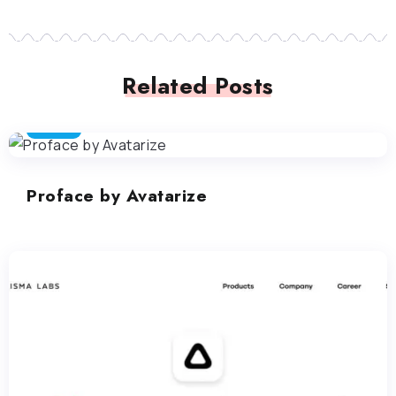
Related Posts
AVATAR
Proface by Avatarize