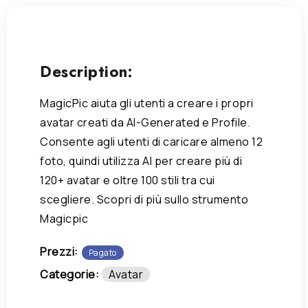
Description:
MagicPic aiuta gli utenti a creare i propri
avatar creati da AI-Generated e Profile.
Consente agli utenti di caricare almeno 12
foto, quindi utilizza AI per creare più di
120+ avatar e oltre 100 stili tra cui
scegliere. Scopri di più sullo strumento
Magicpic
Prezzi:
Pagato
Categorie:
Avatar