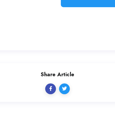
Share Article