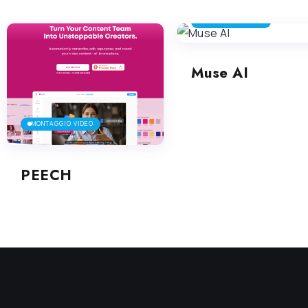
MONTAGGIO VIDEO
Muse AI
MONTAGGIO VIDEO
PEECH