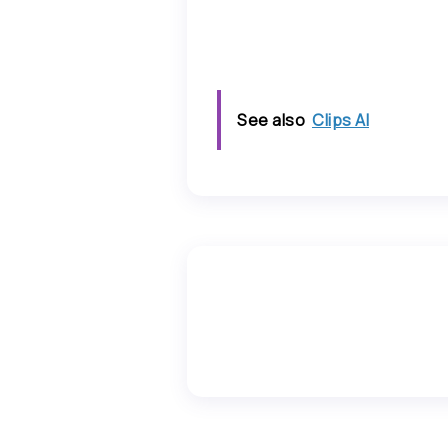
See also
Clips AI