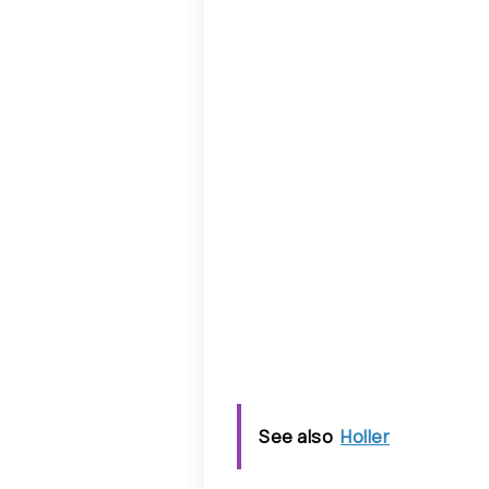
See also
Holler