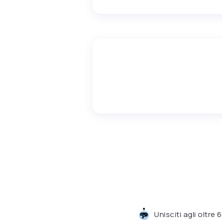
Unisciti agli oltre