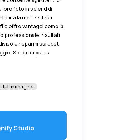
loro foto in splendidi
Elimina la necessità di
fi e offre vantaggi come la
 professionale, risultati
ndiviso e risparmi sui costi
ggio. Scopri di più su
 dell’immagine
gnify Studio