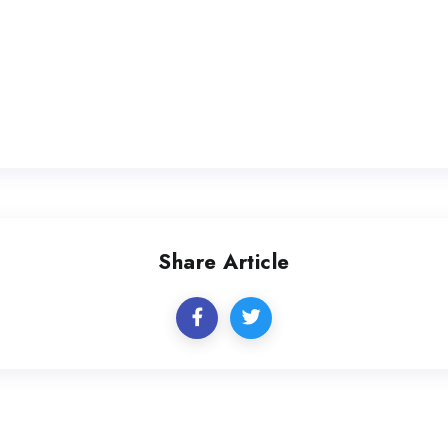
Share Article