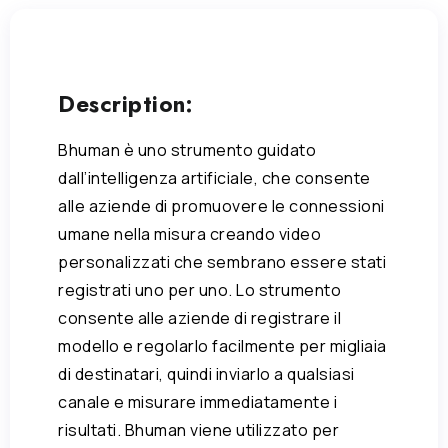
Description:
Bhuman è uno strumento guidato
dall’intelligenza artificiale, che consente
alle aziende di promuovere le connessioni
umane nella misura creando video
personalizzati che sembrano essere stati
registrati uno per uno. Lo strumento
consente alle aziende di registrare il
modello e regolarlo facilmente per migliaia
di destinatari, quindi inviarlo a qualsiasi
canale e misurare immediatamente i
risultati. Bhuman viene utilizzato per