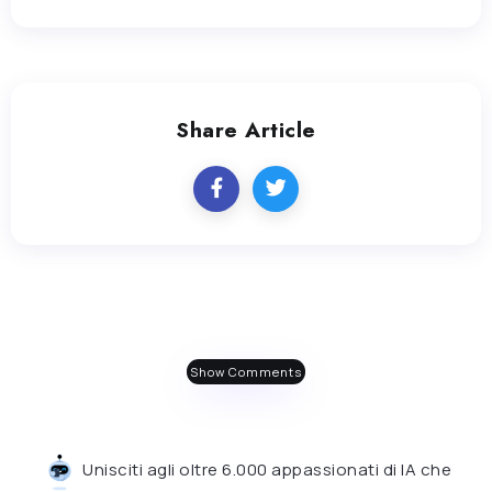
Share Article
Show Comments
Unisciti agli oltre 6.000 appassionati di IA che