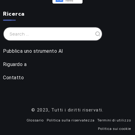
Ricerca
Pubblica uno strumento AI
Riguardo a
Contatto
© 2023, Tutti i diritti riservati.
Glossario
Politica sulla riservatezza
Termini di utilizzo
Politica sui cookie