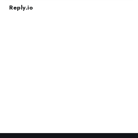
Reply.io