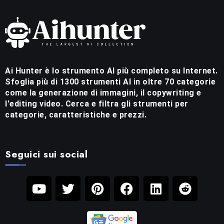
Ai Hunter è lo strumento AI più completo su Internet.
Sfoglia più di 1300 strumenti AI in oltre 70 categorie
come la generazione di immagini, il copywriting e
l'editing video. Cerca e filtra gli strumenti per
categorie, caratteristiche e prezzi.
Seguici sui social