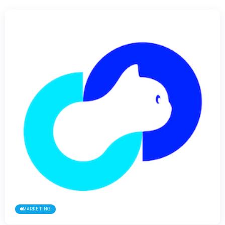
MARKETING