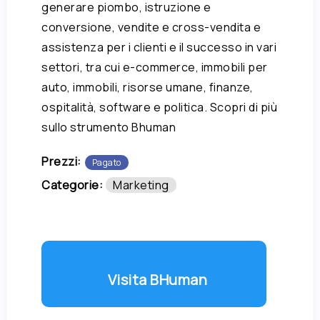
generare piombo, istruzione e
conversione, vendite e cross-vendita e
assistenza per i clienti e il successo in vari
settori, tra cui e-commerce, immobili per
auto, immobili, risorse umane, finanze,
ospitalità, software e politica. Scopri di più
sullo strumento Bhuman
Prezzi:
Pagato
Categorie:
Marketing
Visita BHuman