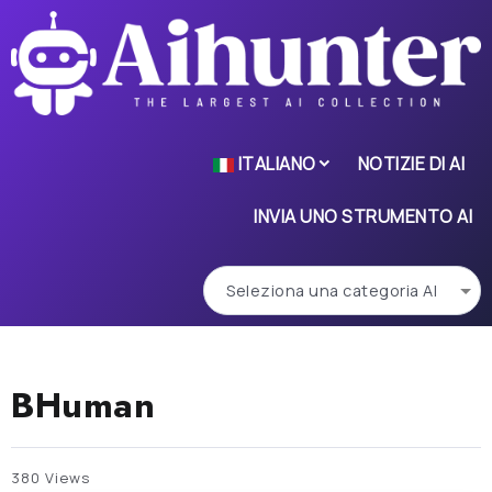
ITALIANO
NOTIZIE DI AI
INVIA UNO STRUMENTO AI
BHuman
380 Views