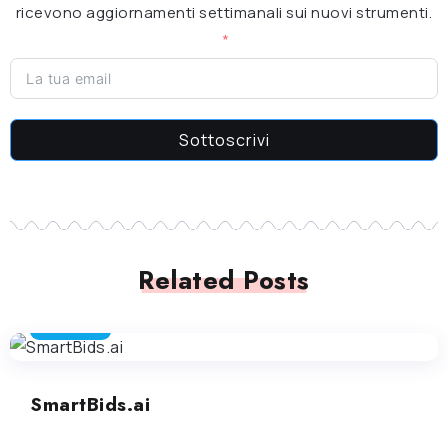
ricevono aggiornamenti settimanali sui nuovi strumenti.
Sottoscrivi
Related Posts
MARKETING
SmartBids.ai