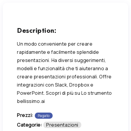
Description:
Un modo conveniente per creare
rapidamente e facilmente splendide
presentazioni. Ha diversi suggerimenti,
modelli e funzionalità che ti aiuteranno a
creare presentazioni professionali. Offre
integrazioni con Slack, Dropbox e
PowerPoint. Scopri di più su Lo strumento
bellissimo.ai
Prezzi:
Pagato
Categorie:
Presentazioni