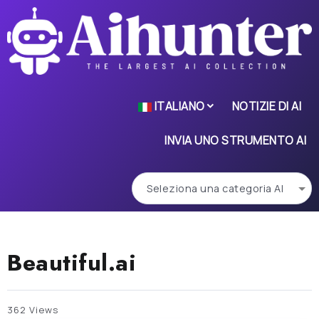
ITALIANO
NOTIZIE DI AI
INVIA UNO STRUMENTO AI
Beautiful.ai
362 Views