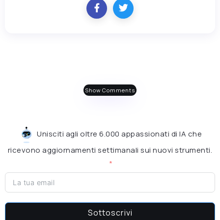
Show Comments
Unisciti agli oltre 6.000 appassionati di IA che
ricevono aggiornamenti settimanali sui nuovi strumenti.
Sottoscrivi