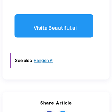
Visita Beautiful.ai
See also
Hairgen AI
Share Article