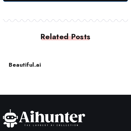
Related Posts
PRESENTAZIONI
Beautiful.ai