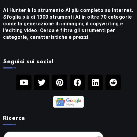
Ai Hunter è lo strumento AI più completo su Internet.
Sfoglia più di 1300 strumenti AI in oltre 70 categorie
come la generazione di immagini, il copywriting e
l'editing video. Cerca e filtra gli strumenti per
categorie, caratteristiche e prezzi.
Seguici sui social
Ricerca